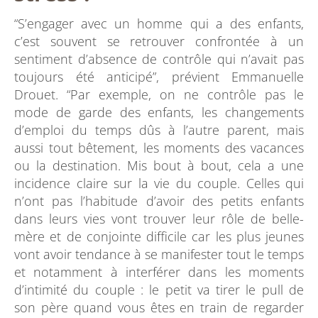
“S’engager avec un homme qui a des enfants,
c’est souvent se retrouver confrontée à un
sentiment d’absence de contrôle qui n’avait pas
toujours été anticipé”, prévient Emmanuelle
Drouet. “Par exemple, on ne contrôle pas le
mode de garde des enfants, les changements
d’emploi du temps dûs à l’autre parent, mais
aussi tout bêtement, les moments des vacances
ou la destination. Mis bout à bout, cela a une
incidence claire sur la vie du couple. Celles qui
n’ont pas l’habitude d’avoir des petits enfants
dans leurs vies vont trouver leur rôle de belle-
mère et de conjointe difficile car les plus jeunes
vont avoir tendance à se manifester tout le temps
et notamment à interférer dans les moments
d’intimité du couple : le petit va tirer le pull de
son père quand vous êtes en train de regarder