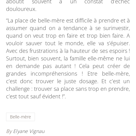
aboutit souvent à un constat d’échec
douloureux.
“La place de belle-mère est difficile à prendre et à
assumer quand on a tendance à se surinvestir,
quand on veut trop en faire et trop bien faire. A
vouloir sauver tout le monde, elle va s’épuiser.
Avec des frustrations à la hauteur de ses espoirs !
Surtout, bien souvent, la famille elle-même ne lui
en demande pas autant ! Cela peut créer de
grandes incompréhensions ! Etre belle-mère,
c’est donc trouver le juste dosage. Et c’est un
challenge : trouver sa place sans trop en prendre,
c’est tout sauf évident !”.
Belle-mère
By
Elyane Vignau