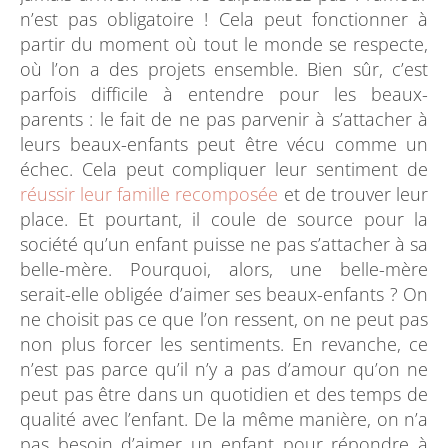
n’est pas obligatoire ! Cela peut fonctionner à
partir du moment où tout le monde se respecte,
où l’on a des projets ensemble. Bien sûr, c’est
parfois difficile à entendre pour les beaux-
parents : le fait de ne pas parvenir à s’attacher à
leurs beaux-enfants peut être vécu comme un
échec. Cela peut compliquer leur sentiment de
réussir leur famille recomposée
et de trouver leur
place. Et pourtant, il coule de source pour la
société qu’un enfant puisse ne pas s’attacher à sa
belle-mère. Pourquoi, alors, une belle-mère
serait-elle obligée d’aimer ses beaux-enfants ? On
ne choisit pas ce que l’on ressent, on ne peut pas
non plus forcer les sentiments. En revanche, ce
n’est pas parce qu’il n’y a pas d’amour qu’on ne
peut pas être dans un quotidien et des temps de
qualité avec l’enfant. De la même manière, on n’a
pas besoin d’aimer un enfant pour répondre à