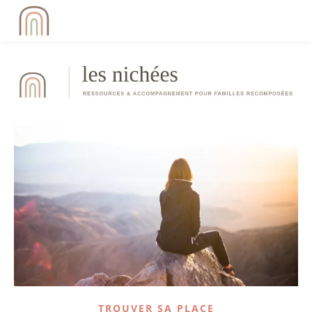
TROUVER SA PLACE