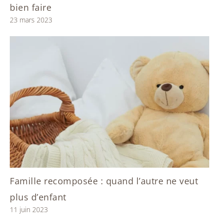
bien faire
23 mars 2023
Famille recomposée : quand l’autre ne veut
plus d’enfant
11 juin 2023