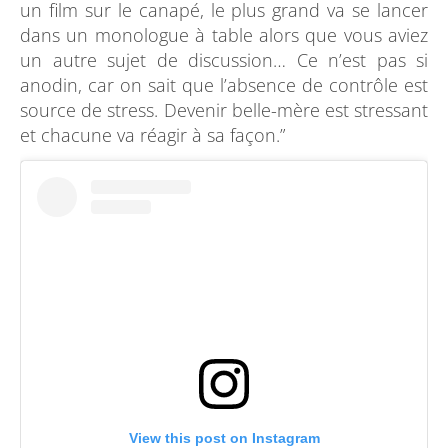
un film sur le canapé, le plus grand va se lancer
dans un monologue à table alors que vous aviez
un autre sujet de discussion… Ce n’est pas si
anodin, car on sait que l’absence de contrôle est
source de stress. Devenir belle-mère est stressant
et chacune va réagir à sa façon.”
View this post on Instagram