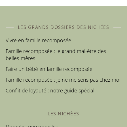
LES GRANDS DOSSIERS DES NICHÉES
Vivre en famille recomposée
Famille recomposée : le grand mal-être des
belles-mères
Faire un bébé en famille recomposée
Famille recomposée : je ne me sens pas chez moi
Conflit de loyauté : notre guide spécial
LES NICHÉES
Données personnelles