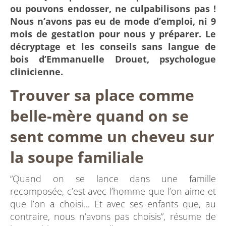
ou pouvons endosser, ne culpabilisons pas !
Nous n’avons pas eu de mode d’emploi, ni 9
mois de gestation pour nous y préparer. Le
décryptage et les conseils sans langue de
bois d’Emmanuelle Drouet, psychologue
clinicienne.
Trouver sa place comme
belle-mère quand on se
sent comme un cheveu sur
la soupe familiale
“Quand on se lance dans une famille
recomposée, c’est avec l’homme que l’on aime et
que l’on a choisi… Et avec ses enfants que, au
contraire, nous n’avons pas choisis”, résume de