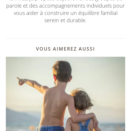
parole et des accompagnements individuels pour
vous aider à construire un équilibre familial
serein et durable.
VOUS AIMEREZ AUSSI