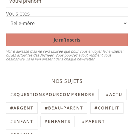
Vous êtes
Votre adresse mail ne sera utilisée que pour vous envoyer la newsletter
ou les actualités des Nichées. Vous pourrez à tout moment vous
désinscrire via le lien présent dans chaque newsletter.
NOS SUJETS
#3QUESTIONSPOURCOMPRENDRE
#ACTU
#ARGENT
#BEAU-PARENT
#CONFLIT
#ENFANT
#ENFANTS
#PARENT