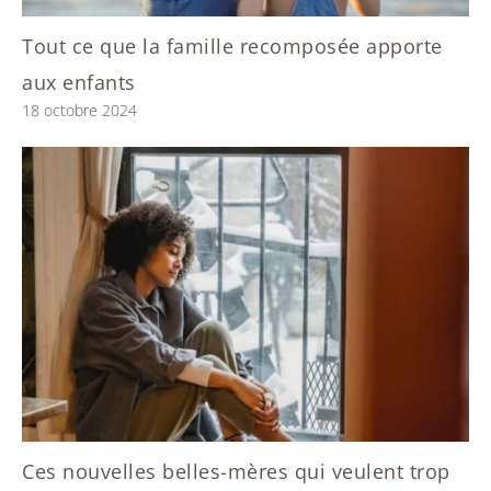
Tout ce que la famille recomposée apporte
aux enfants
18 octobre 2024
Ces nouvelles belles-mères qui veulent trop