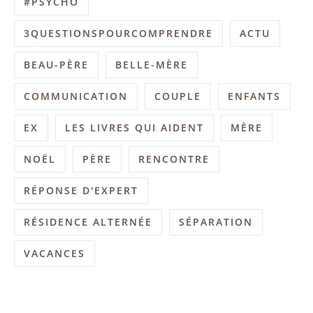
#PSYCHO
3QUESTIONSPOURCOMPRENDRE
ACTU
BEAU-PÈRE
BELLE-MÈRE
COMMUNICATION
COUPLE
ENFANTS
EX
LES LIVRES QUI AIDENT
MÈRE
NOËL
PÈRE
RENCONTRE
RÉPONSE D'EXPERT
RÉSIDENCE ALTERNÉE
SÉPARATION
VACANCES