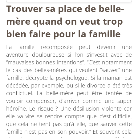
Trouver sa place de belle-
mère quand on veut trop
bien faire pour la famille
La famille recomposée peut devenir une
aventure douloureuse si l’on s’investit avec de
“mauvaises bonnes intentions”. “C’est notamment
le cas des belles-mères qui veulent “sauver” une
famille, décrypte la psychologue. Si la maman est
décédée, par exemple, ou si le divorce a été très
conflictuel. La belle-mère peut être tentée de
vouloir compenser, d’arriver comme une super
héroïne. Le risque ? Une désillusion violente car
elle va vite se rendre compte que c’est difficile,
que cela ne tient pas qu’à elle, que sauver cette
famille n’est pas en son pouvoir.” Et souvent cela