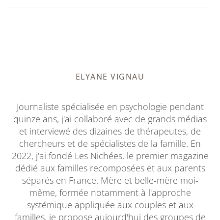
ELYANE VIGNAU
Journaliste spécialisée en psychologie pendant
quinze ans, j'ai collaboré avec de grands médias
et interviewé des dizaines de thérapeutes, de
chercheurs et de spécialistes de la famille. En
2022, j'ai fondé Les Nichées, le premier magazine
dédié aux familles recomposées et aux parents
séparés en France. Mère et belle-mère moi-
même, formée notamment à l'approche
systémique appliquée aux couples et aux
familles, je propose aujourd'hui des groupes de