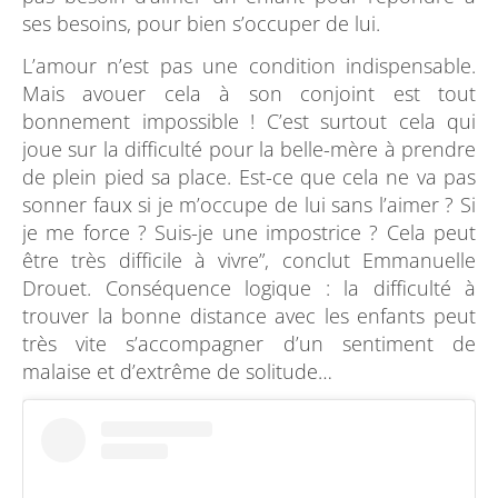
ses besoins, pour bien s’occuper de lui.
L’amour n’est pas une condition indispensable.
Mais avouer cela à son conjoint est tout
bonnement impossible ! C’est surtout cela qui
joue sur la difficulté pour la belle-mère à prendre
de plein pied sa place. Est-ce que cela ne va pas
sonner faux si je m’occupe de lui sans l’aimer ? Si
je me force ? Suis-je une impostrice ? Cela peut
être très difficile à vivre”, conclut Emmanuelle
Drouet. Conséquence logique : la difficulté à
trouver la bonne distance avec les enfants peut
très vite s’accompagner d’un sentiment de
malaise et d’extrême de solitude…