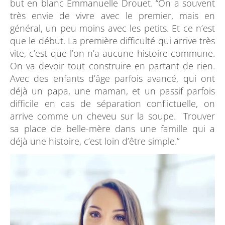
but en blanc Emmanuelle Drouet. “On a souvent
très envie de vivre avec le premier, mais en
général, un peu moins avec les petits. Et ce n’est
que le début. La première difficulté qui arrive très
vite, c’est que l’on n’a aucune histoire commune.
On va devoir tout construire en partant de rien.
Avec des enfants d’âge parfois avancé, qui ont
déjà un papa, une maman, et un passif parfois
difficile en cas de séparation conflictuelle, on
arrive comme un cheveu sur la soupe. Trouver
sa place de belle-mère dans une famille qui a
déjà une histoire, c’est loin d’être simple.”