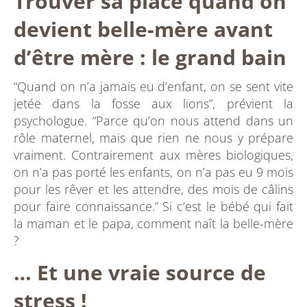
Trouver sa place quand on
devient belle-mère avant
d’être mère : le grand bain
“Quand on n’a jamais eu d’enfant, on se sent vite
jetée dans la fosse aux lions”, prévient la
psychologue. “Parce qu’on nous attend dans un
rôle maternel, mais que rien ne nous y prépare
vraiment. Contrairement aux mères biologiques,
on n’a pas porté les enfants, on n’a pas eu 9 mois
pour les rêver et les attendre, des mois de câlins
pour faire connaissance.” Si c’est le bébé qui fait
la maman et le papa, comment naît la belle-mère
?
… Et une vraie source de
stress !