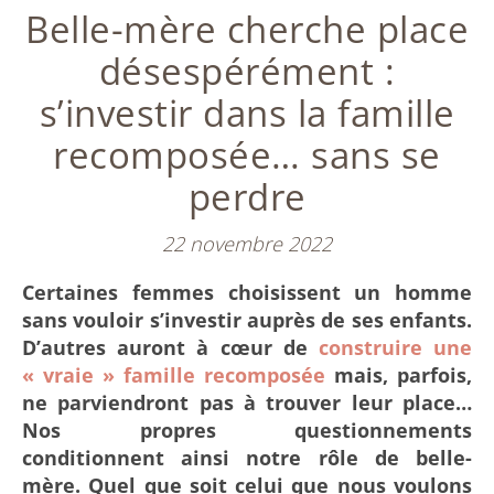
Belle-mère cherche place
désespérément :
s’investir dans la famille
recomposée… sans se
perdre
22 novembre 2022
Certaines femmes choisissent un homme
sans vouloir s’investir auprès de ses enfants.
D’autres auront à cœur de
construire une
« vraie » famille recomposée
mais, parfois,
ne parviendront pas à trouver leur place…
Nos propres questionnements
conditionnent ainsi notre rôle de belle-
mère. Quel que soit celui que nous voulons