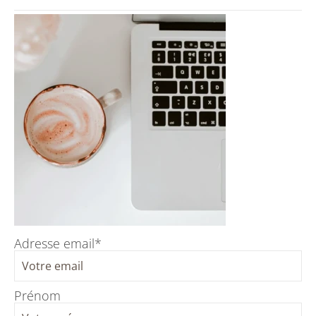
Adresse email*
Prénom