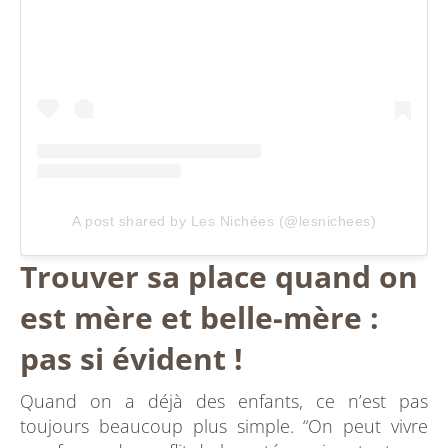
A post shared by Les Nichées (@lesnichees)
Trouver sa place quand on
est mère et belle-mère :
pas si évident !
Quand on a déjà des enfants, ce n’est pas
toujours beaucoup plus simple. “On peut vivre