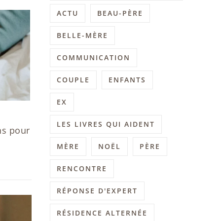
ACTU
BEAU-PÈRE
BELLE-MÈRE
COMMUNICATION
COUPLE
ENFANTS
EX
LES LIVRES QUI AIDENT
ns pour
MÈRE
NOËL
PÈRE
RENCONTRE
RÉPONSE D'EXPERT
RÉSIDENCE ALTERNÉE