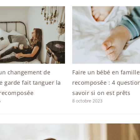
un changement de
Faire un bébé en famille
 garde fait tanguer la
recomposée : 4 questio
 recomposée
savoir si on est prêts
6
8 octobre 2023