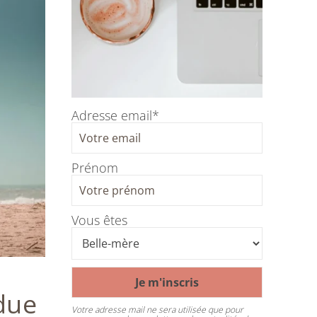
Adresse email*
Prénom
Vous êtes
ndue
Votre adresse mail ne sera utilisée que pour