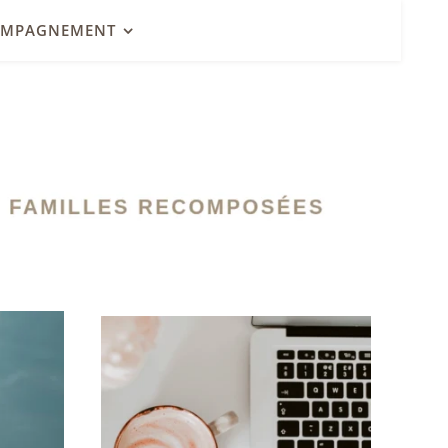
OMPAGNEMENT