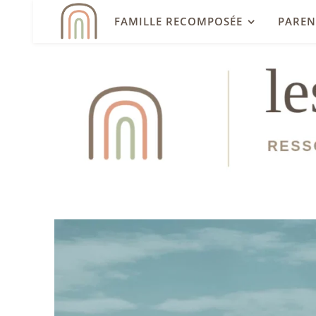
FAMILLE RECOMPOSÉE
PAREN