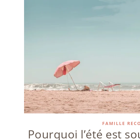
FAMILLE REC
Pourquoi l’été est so