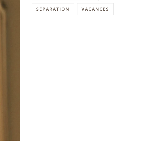
SÉPARATION
VACANCES