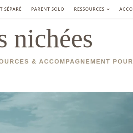
T SÉPARÉ
PARENT SOLO
RESSOURCES
ACC