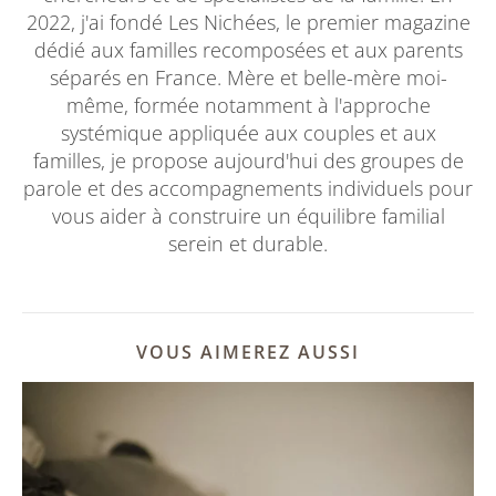
2022, j'ai fondé Les Nichées, le premier magazine
dédié aux familles recomposées et aux parents
séparés en France. Mère et belle-mère moi-
même, formée notamment à l'approche
systémique appliquée aux couples et aux
familles, je propose aujourd'hui des groupes de
parole et des accompagnements individuels pour
vous aider à construire un équilibre familial
serein et durable.
VOUS AIMEREZ AUSSI