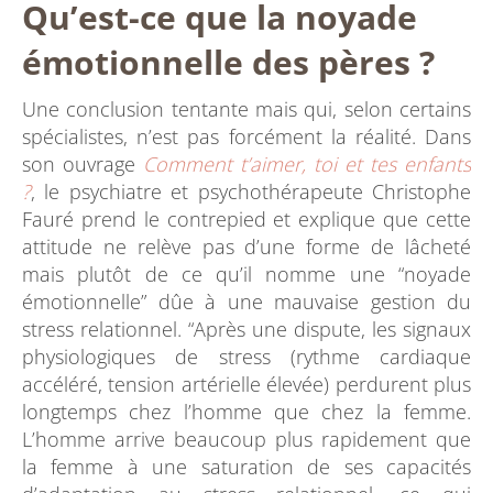
Qu’est-ce que la noyade
émotionnelle des pères ?
Une conclusion tentante mais qui, selon certains
spécialistes, n’est pas forcément la réalité. Dans
son ouvrage
Comment t’aimer, toi et tes enfants
?
, le psychiatre et psychothérapeute Christophe
Fauré prend le contrepied et explique que cette
attitude ne relève pas d’une forme de lâcheté
mais plutôt de ce qu’il nomme une “noyade
émotionnelle” dûe à une mauvaise gestion du
stress relationnel. “Après une dispute, les signaux
physiologiques de stress (rythme cardiaque
accéléré, tension artérielle élevée) perdurent plus
longtemps chez l’homme que chez la femme.
L’homme arrive beaucoup plus rapidement que
la femme à une saturation de ses capacités