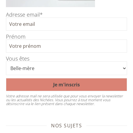
Adresse email*
Prénom
Vous êtes
Votre adresse mail ne sera utilisée que pour vous envoyer la newsletter
ou les actualités des Nichées. Vous pourrez à tout moment vous
désinscrire via le lien présent dans chaque newsletter.
NOS SUJETS