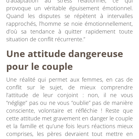
d’adaptation au stress relationnel, ce qui
provoque un véritable épuisement émotionnel.
Quand les disputes se répètent à intervalles
rapprochés, l’homme se noie émotionnellement,
d’où sa tendance à quitter rapidement toute
situation de conflit récurrente.”
Une attitude dangereuse
pour le couple
Une réalité qui permet aux femmes, en cas de
conflit sur le sujet, de mieux comprendre
l’attitude de leur conjoint : non, il ne vous
“néglige” pas ou ne vous “oublie” pas de manière
consciente, volontaire et réfléchie ! Reste que
cette attitude met gravement en danger le couple
et la famille et qu’une fois leurs réactions mieux
comprises, les pères devraient tout mettre en