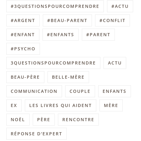
#3QUESTIONSPOURCOMPRENDRE
#ACTU
#ARGENT
#BEAU-PARENT
#CONFLIT
#ENFANT
#ENFANTS
#PARENT
#PSYCHO
3QUESTIONSPOURCOMPRENDRE
ACTU
BEAU-PÈRE
BELLE-MÈRE
COMMUNICATION
COUPLE
ENFANTS
EX
LES LIVRES QUI AIDENT
MÈRE
NOËL
PÈRE
RENCONTRE
RÉPONSE D'EXPERT