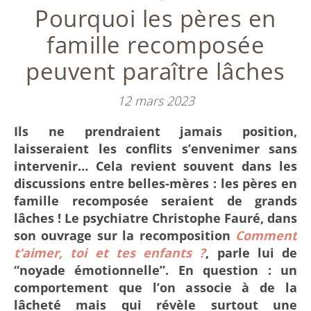
Pourquoi les pères en
famille recomposée
peuvent paraître lâches
12 mars 2023
Ils ne prendraient jamais position,
laisseraient les conflits s’envenimer sans
intervenir… Cela revient souvent dans les
discussions entre belles-mères : les pères en
famille recomposée seraient de grands
lâches ! Le psychiatre Christophe Fauré, dans
son ouvrage sur la recomposition
Comment
t’aimer, toi et tes enfants ?
, parle lui de
“noyade émotionnelle”. En question : un
comportement que l’on associe à de la
lâcheté mais qui révèle surtout une