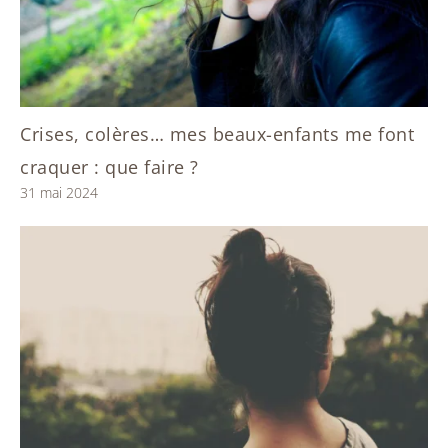
Crises, colères… mes beaux-enfants me font
craquer : que faire ?
31 mai 2024