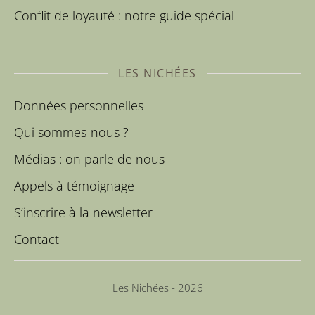
Conflit de loyauté : notre guide spécial
LES NICHÉES
Données personnelles
Qui sommes-nous ?
Médias : on parle de nous
Appels à témoignage
S’inscrire à la newsletter
Contact
Les Nichées - 2026