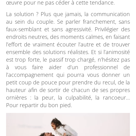
œuvre pour ne pas céder à cette tendance.
La solution ? Plus que jamais, la communication
au sein du couple. Se parler franchement, sans
faux-semblant et sans agressivité. Privilégier des
endroits neutres, des moments calmes, en faisant
l’effort de vraiment écouter l’autre et de trouver
ensemble des solutions réalistes. Et si l’animosité
est trop forte, le passif trop chargé, n’hésitez pas
à vous faire aider d’un professionnel de
l’accompagnement qui pourra vous donner un
petit coup de pouce pour prendre du recul, de la
hauteur afin de sortir de chacun de ses propres
ornières : la peur, la culpabilité, la rancoeur…
Pour repartir du bon pied.