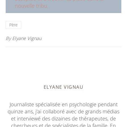
nouvelle tribu.
Père
By
Elyane Vignau
ELYANE VIGNAU
Journaliste spécialisée en psychologie pendant
quinze ans, j'ai collaboré avec de grands médias
et interviewé des dizaines de thérapeutes, de
chercheurs et de spécialistes de la famille. En