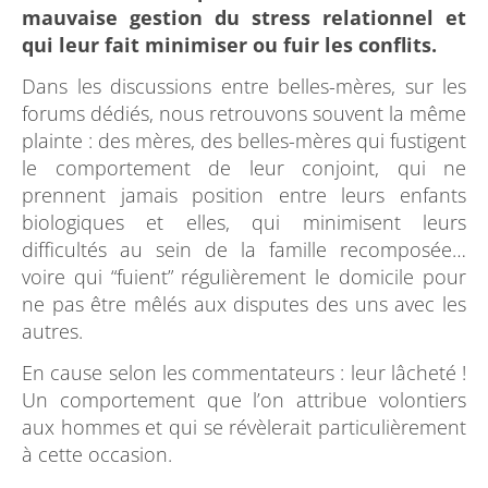
mauvaise gestion du stress relationnel et
qui leur fait minimiser ou fuir les conflits.
Dans les discussions entre belles-mères, sur les
forums dédiés, nous retrouvons souvent la même
plainte : des mères, des belles-mères qui fustigent
le comportement de leur conjoint, qui ne
prennent jamais position entre leurs enfants
biologiques et elles, qui minimisent leurs
difficultés au sein de la famille recomposée…
voire qui “fuient” régulièrement le domicile pour
ne pas être mêlés aux disputes des uns avec les
autres.
En cause selon les commentateurs : leur lâcheté !
Un comportement que l’on attribue volontiers
aux hommes et qui se révèlerait particulièrement
à cette occasion.