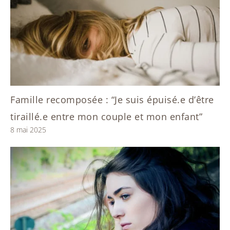
Famille recomposée : “Je suis épuisé.e d’être
tiraillé.e entre mon couple et mon enfant”
8 mai 2025