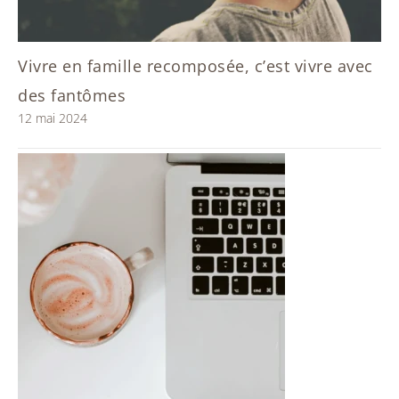
Vivre en famille recomposée, c’est vivre avec
des fantômes
12 mai 2024