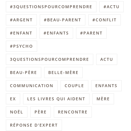
#3QUESTIONSPOURCOMPRENDRE
#ACTU
#ARGENT
#BEAU-PARENT
#CONFLIT
#ENFANT
#ENFANTS
#PARENT
#PSYCHO
3QUESTIONSPOURCOMPRENDRE
ACTU
BEAU-PÈRE
BELLE-MÈRE
COMMUNICATION
COUPLE
ENFANTS
EX
LES LIVRES QUI AIDENT
MÈRE
NOËL
PÈRE
RENCONTRE
RÉPONSE D'EXPERT