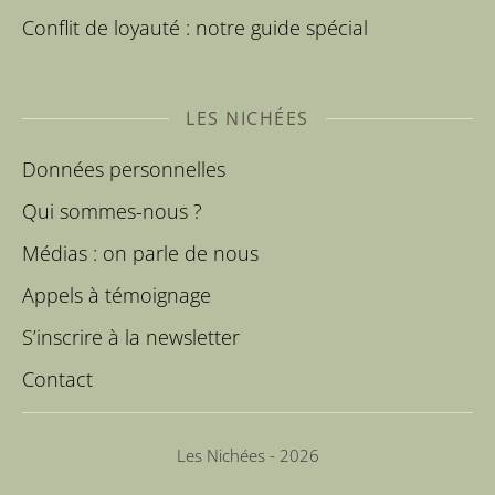
Conflit de loyauté : notre guide spécial
LES NICHÉES
Données personnelles
Qui sommes-nous ?
Médias : on parle de nous
Appels à témoignage
S’inscrire à la newsletter
Contact
Les Nichées - 2026