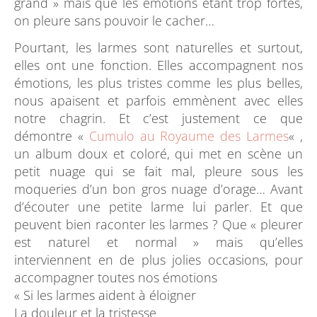
grand » mais que les émotions étant trop fortes,
on pleure sans pouvoir le cacher…
Pourtant, les larmes sont naturelles et surtout,
elles ont une fonction. Elles accompagnent nos
émotions, les plus tristes comme les plus belles,
nous apaisent et parfois emmènent avec elles
notre chagrin. Et c’est justement ce que
démontre «
Cumulo au Royaume des Larmes
« ,
un album doux et coloré, qui met en scène un
petit nuage qui se fait mal, pleure sous les
moqueries d’un bon gros nuage d’orage… Avant
d’écouter une petite larme lui parler. Et que
peuvent bien raconter les larmes ? Que « pleurer
est naturel et normal » mais qu’elles
interviennent en de plus jolies occasions, pour
accompagner toutes nos émotions
« Si les larmes aident à éloigner
La douleur et la tristesse