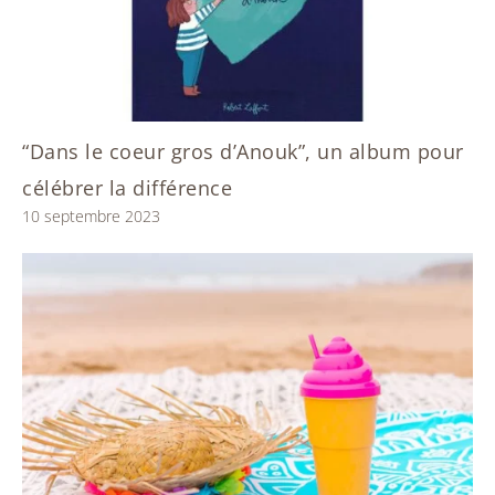
“Dans le coeur gros d’Anouk”, un album pour
célébrer la différence
10 septembre 2023