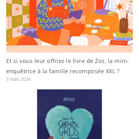
Et si vous leur offriez le livre de Zoz, la mini-
enquêtrice à la famille recomposée XXL ?
3 mars 2026