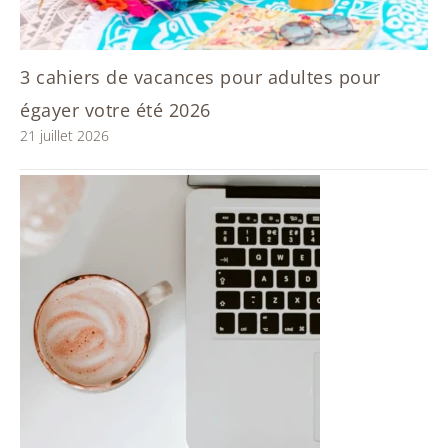
3 cahiers de vacances pour adultes pour
égayer votre été 2026
21 juillet 2026