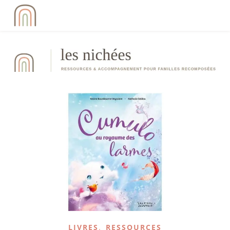
,
LIVRES
RESSOURCES