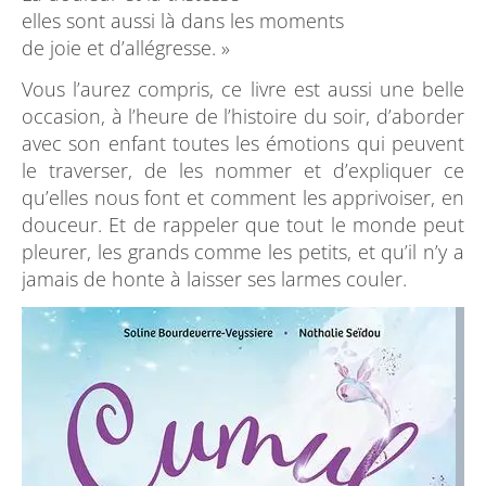
elles sont aussi là dans les moments
de joie et d’allégresse. »
Vous l’aurez compris, ce livre est aussi une belle
occasion, à l’heure de l’histoire du soir, d’aborder
avec son enfant toutes les émotions qui peuvent
le traverser, de les nommer et d’expliquer ce
qu’elles nous font et comment les apprivoiser, en
douceur. Et de rappeler que tout le monde peut
pleurer, les grands comme les petits, et qu’il n’y a
jamais de honte à laisser ses larmes couler.