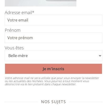
Adresse email*
Prénom
Vous êtes
Votre adresse mail ne sera utilisée que pour vous envoyer la newsletter
ou les actualités des Nichées. Vous pourrez à tout moment vous
désinscrire via le lien présent dans chaque newsletter.
NOS SUJETS