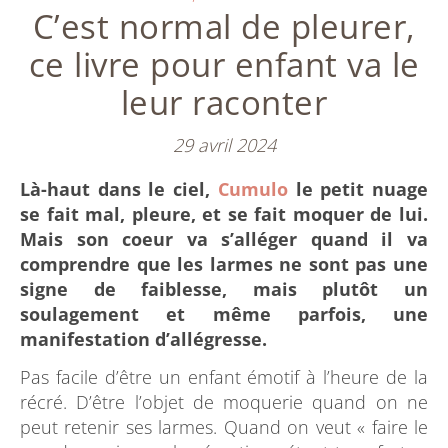
C’est normal de pleurer,
ce livre pour enfant va le
leur raconter
29 avril 2024
Là-haut dans le ciel,
Cumulo
le petit nuage
se fait mal, pleure, et se fait moquer de lui.
Mais son coeur va s’alléger quand il va
comprendre que les larmes ne sont pas une
signe de faiblesse, mais plutôt un
soulagement et même parfois, une
manifestation d’allégresse.
Pas facile d’être un enfant émotif à l’heure de la
récré. D’être l’objet de moquerie quand on ne
peut retenir ses larmes. Quand on veut « faire le