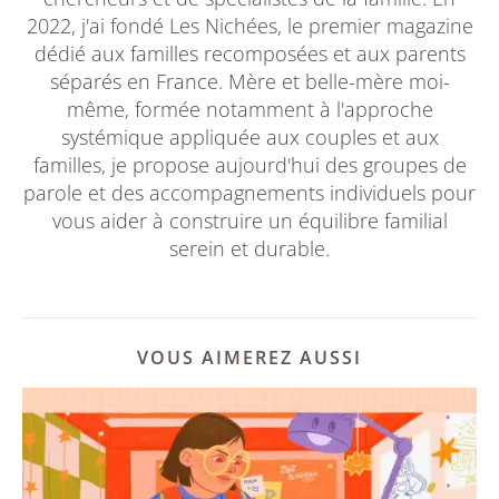
2022, j'ai fondé Les Nichées, le premier magazine
dédié aux familles recomposées et aux parents
séparés en France. Mère et belle-mère moi-
même, formée notamment à l'approche
systémique appliquée aux couples et aux
familles, je propose aujourd'hui des groupes de
parole et des accompagnements individuels pour
vous aider à construire un équilibre familial
serein et durable.
VOUS AIMEREZ AUSSI