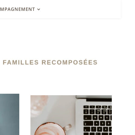
OMPAGNEMENT