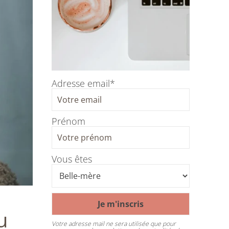
Adresse email*
Prénom
Vous êtes
u
Votre adresse mail ne sera utilisée que pour