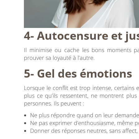
4- Autocensure et ju
Il minimise ou cache les bons moments 
prouver sa loyauté à l’autre.
5- Gel des émotions
Lorsque le conflit est trop intense, certains e
plus ce qu’ils ressentent, ne montrent plus
personnes. Ils peuvent :
Ne plus répondre quand on leur demande c
Ne pas exprimer d’enthousiasme, même pou
Donner des réponses neutres, sans affect,