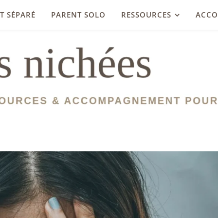
T SÉPARÉ
PARENT SOLO
RESSOURCES
ACC