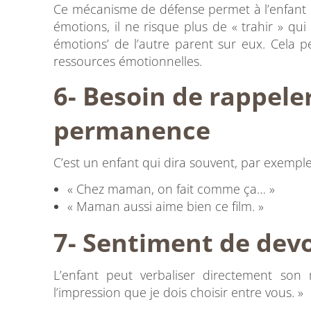
Ce mécanisme de défense permet à l’enfant d
émotions, il ne risque plus de « trahir » qu
émotions’ de l’autre parent sur eux. Cela pe
ressources émotionnelles.
6- Besoin de rappeler
permanence
C’est un enfant qui dira souvent, par exemple
« Chez maman, on fait comme ça… »
« Maman aussi aime bien ce film. »
7- Sentiment de devo
L’enfant peut verbaliser directement son 
l’impression que je dois choisir entre vous. »