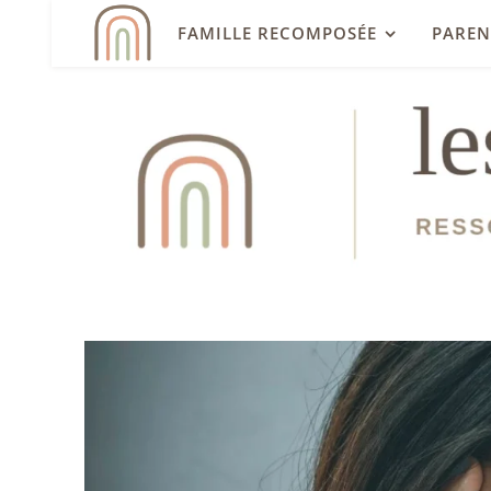
FAMILLE RECOMPOSÉE
PAREN