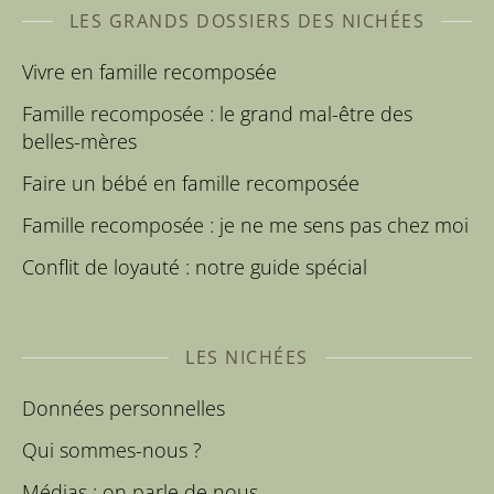
LES GRANDS DOSSIERS DES NICHÉES
Vivre en famille recomposée
Famille recomposée : le grand mal-être des
belles-mères
Faire un bébé en famille recomposée
Famille recomposée : je ne me sens pas chez moi
Conflit de loyauté : notre guide spécial
LES NICHÉES
Données personnelles
Qui sommes-nous ?
Médias : on parle de nous