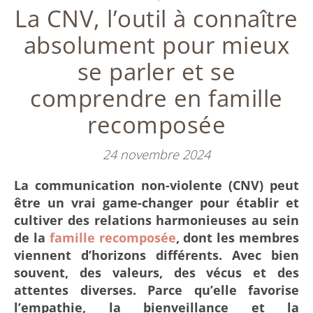
La CNV, l’outil à connaître
absolument pour mieux
se parler et se
comprendre en famille
recomposée
24 novembre 2024
La communication non-violente (CNV) peut
être un vrai game-changer pour établir et
cultiver des relations harmonieuses au sein
de la
famille recomposée
, dont les membres
viennent d’horizons différents. Avec bien
souvent, des valeurs, des vécus et des
attentes diverses. Parce qu’elle favorise
l’empathie, la bienveillance et la