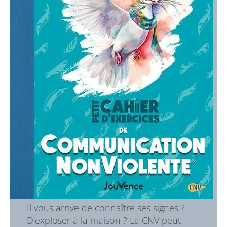
Il vous arrive de connaître ses signes ?
D’exploser à la maison ? La CNV peut