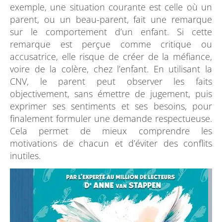
exemple, une situation courante est celle où un
parent, ou un beau-parent, fait une remarque
sur le comportement d’un enfant. Si cette
remarque est perçue comme critique ou
accusatrice, elle risque de créer de la méfiance,
voire de la colère, chez l’enfant. En utilisant la
CNV, le parent peut observer les faits
objectivement, sans émettre de jugement, puis
exprimer ses sentiments et ses besoins, pour
finalement formuler une demande respectueuse.
Cela permet de mieux comprendre les
motivations de chacun et d’éviter des conflits
inutiles.