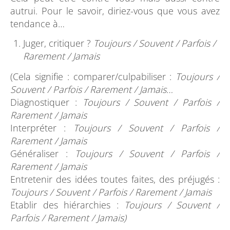
autrui. Pour le savoir, diriez-vous que vous avez
tendance à…
Juger, critiquer ?
Toujours / Souvent / Parfois /
Rarement / Jamais
(Cela signifie : comparer/culpabiliser :
Toujours /
Souvent / Parfois / Rarement / Jamais…
Diagnostiquer :
Toujours / Souvent / Parfois /
Rarement / Jamais
Interpréter :
Toujours / Souvent / Parfois /
Rarement / Jamais
Généraliser :
Toujours / Souvent / Parfois /
Rarement / Jamais
Entretenir des idées toutes faites, des préjugés :
Toujours / Souvent / Parfois / Rarement / Jamais
Etablir des hiérarchies :
Toujours / Souvent /
Parfois / Rarement / Jamais)