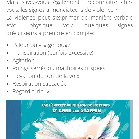
Mais savez-vous également reconnaître chez
vous, les signes annonciateurs de violence ?
La violence peut s’exprimer de manière verbale
et/ou physique. Voici quelques signes
précurseurs à prendre en compte:
Pâleur ou visage rouge
Transpiration (parfois excessive)
Agitation
Poings serrés ou mâchoires crispées
Elévation du ton de la voix
Respiration saccadée
Regard furieux