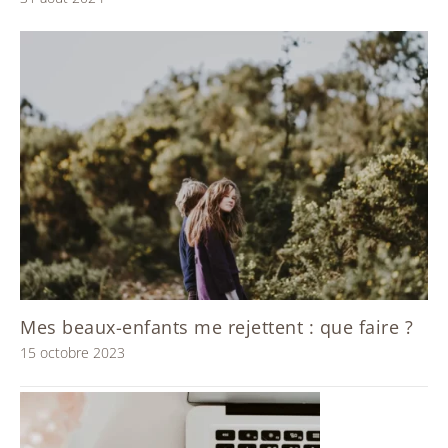
Mes beaux-enfants me rejettent : que faire ?
15 octobre 2023