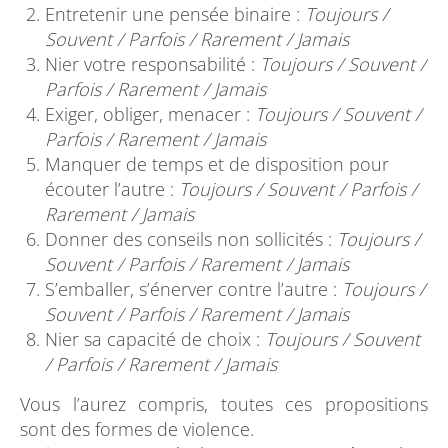
Entretenir une pensée binaire :
Toujours /
Souvent / Parfois / Rarement / Jamais
Nier votre responsabilité :
Toujours / Souvent /
Parfois / Rarement / Jamais
Exiger, obliger, menacer :
Toujours / Souvent /
Parfois / Rarement / Jamais
Manquer de temps et de disposition pour
écouter l’autre :
Toujours / Souvent / Parfois /
Rarement / Jamais
Donner des conseils non sollicités :
Toujours /
Souvent / Parfois / Rarement / Jamais
S’emballer, s’énerver contre l’autre :
Toujours /
Souvent / Parfois / Rarement / Jamais
Nier sa capacité de choix :
Toujours / Souvent
/ Parfois / Rarement / Jamais
Vous l’aurez compris, toutes ces propositions
sont des formes de violence.