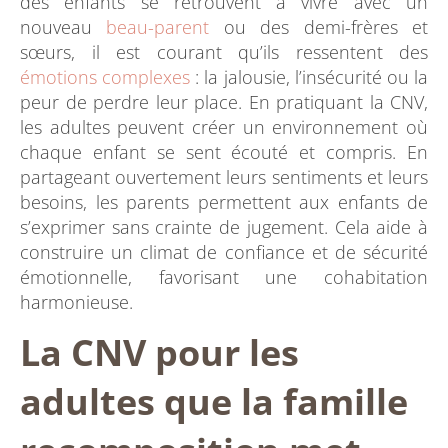
des enfants se retrouvent à vivre avec un
nouveau
beau-parent
ou des demi-frères et
sœurs, il est courant qu’ils ressentent des
émotions complexes
: la jalousie, l’insécurité ou la
peur de perdre leur place. En pratiquant la CNV,
les adultes peuvent créer un environnement où
chaque enfant se sent écouté et compris. En
partageant ouvertement leurs sentiments et leurs
besoins, les parents permettent aux enfants de
s’exprimer sans crainte de jugement. Cela aide à
construire un climat de confiance et de sécurité
émotionnelle, favorisant une cohabitation
harmonieuse.
La CNV pour les
adultes que la famille