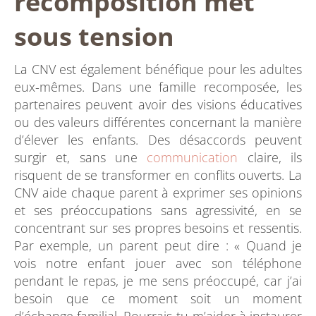
recomposition met
sous tension
La CNV est également bénéfique pour les adultes
eux-mêmes. Dans une famille recomposée, les
partenaires peuvent avoir des visions éducatives
ou des valeurs différentes concernant la manière
d’élever les enfants. Des désaccords peuvent
surgir et, sans une
communication
claire, ils
risquent de se transformer en conflits ouverts. La
CNV aide chaque parent à exprimer ses opinions
et ses préoccupations sans agressivité, en se
concentrant sur ses propres besoins et ressentis.
Par exemple, un parent peut dire : « Quand je
vois notre enfant jouer avec son téléphone
pendant le repas, je me sens préoccupé, car j’ai
besoin que ce moment soit un moment