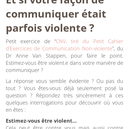
communiquer était
parfois violente ?
Petit exercice de “
CNV, tiré du Petit Cahier
d’Exercices de Communication Non-violente
”, du
Dr Anne Van Stappen, pour faire le point.
Estimez-vous être violent.e dans votre manière de
communiquer ?
La réponse vous semble évidente ? Ou pas du
tout ? Vous êtes-vous déjà seulement posé la
question ? Répondez très sincèrement à ces
quelques interrogations pour découvrir où vous
en êtes :
Estimez-vous être violent…
Cela peut être contre vous mais aussi contre