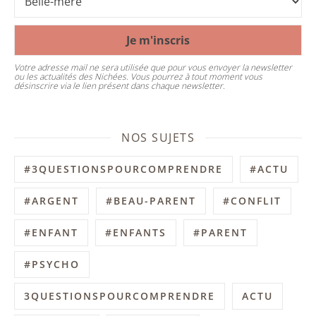
Votre adresse mail ne sera utilisée que pour vous envoyer la newsletter
ou les actualités des Nichées. Vous pourrez à tout moment vous
désinscrire via le lien présent dans chaque newsletter.
NOS SUJETS
#3QUESTIONSPOURCOMPRENDRE
#ACTU
#ARGENT
#BEAU-PARENT
#CONFLIT
#ENFANT
#ENFANTS
#PARENT
#PSYCHO
3QUESTIONSPOURCOMPRENDRE
ACTU