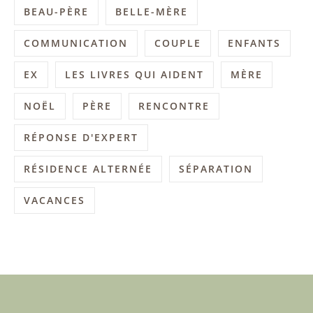
BEAU-PÈRE
BELLE-MÈRE
COMMUNICATION
COUPLE
ENFANTS
EX
LES LIVRES QUI AIDENT
MÈRE
NOËL
PÈRE
RENCONTRE
RÉPONSE D'EXPERT
RÉSIDENCE ALTERNÉE
SÉPARATION
VACANCES