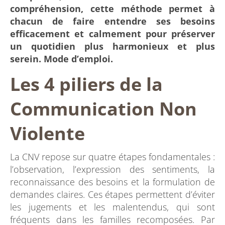
compréhension, cette méthode permet à
chacun de faire entendre ses besoins
efficacement et calmement pour préserver
un quotidien plus harmonieux et plus
serein. Mode d’emploi.
Les 4 piliers de la
Communication Non
Violente
La CNV repose sur quatre étapes fondamentales :
l’observation, l’expression des sentiments, la
reconnaissance des besoins et la formulation de
demandes claires. Ces étapes permettent d’éviter
les jugements et les malentendus, qui sont
fréquents dans les familles recomposées. Par