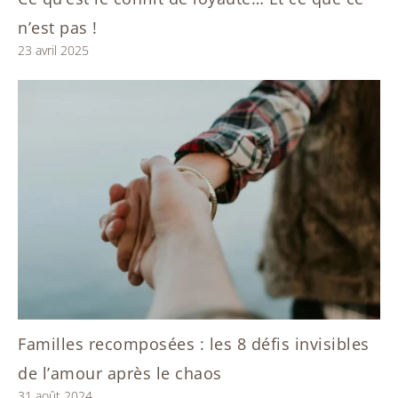
n’est pas !
23 avril 2025
Familles recomposées : les 8 défis invisibles
de l’amour après le chaos
31 août 2024