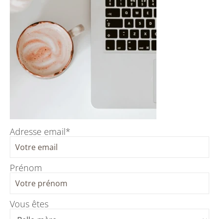
Adresse email*
Prénom
Vous êtes