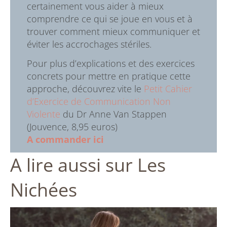
certainement vous aider à mieux
comprendre ce qui se joue en vous et à
trouver comment mieux communiquer et
éviter les accrochages stériles.
Pour plus d’explications et des exercices
concrets pour mettre en pratique cette
approche, découvrez vite le
Petit Cahier
d’Exercice de Communication Non
Violente
du Dr Anne Van Stappen
(Jouvence, 8,95 euros)
A commander ici
A lire aussi sur Les
Nichées