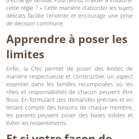
d’échange familial. Pourrais-tu m’aider à instaurer
cette règle ? » Cette manière d’aborder les sujets
délicats facilite l’entente et encourage une prise
de décision commune.
Apprendre à poser les
limites
Enfin, la CNV permet de poser des limites de
manière respectueuse et constructive, un aspect
essentiel dans les familles recomposées où les
rôles et responsabilités de chacun peuvent être
flous. En formulant des demandes précises et en
tenant compte des besoins de chaque membre,
les parents peuvent poser des bases solides et
éviter les ressentiments.
Et si votre façon de