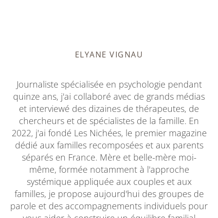
ELYANE VIGNAU
Journaliste spécialisée en psychologie pendant
quinze ans, j'ai collaboré avec de grands médias
et interviewé des dizaines de thérapeutes, de
chercheurs et de spécialistes de la famille. En
2022, j'ai fondé Les Nichées, le premier magazine
dédié aux familles recomposées et aux parents
séparés en France. Mère et belle-mère moi-
même, formée notamment à l'approche
systémique appliquée aux couples et aux
familles, je propose aujourd'hui des groupes de
parole et des accompagnements individuels pour