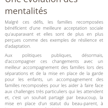
mentalités
Malgré ces défis, les familles recomposées
bénéficient d’une meilleure acceptation sociale
qu’auparavant et elles sont de plus en plus
perçues comme des exemples de résilience et
d’adaptation.
Aux politiques publiques, désormais,
d’accompagner ces changements avec un
meilleur accompagnement des familles lors des
séparations et de la mise en place de la garde
pour les enfants, un accompagnement des
familles recomposées pour les aider à faire face
aux challenges très particuliers qui les attendent
et, c’est un souhait partagé par beaucoup, la
mise en place d’un statut du beau-parent, à