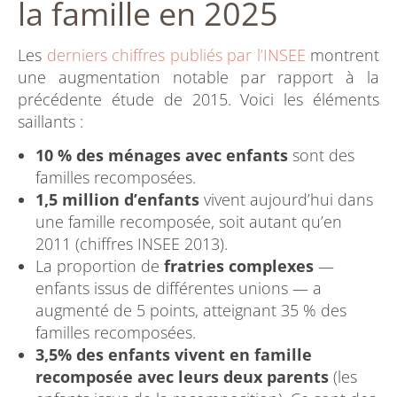
la famille en 2025
Les
derniers chiffres publiés par l’INSEE
montrent
une augmentation notable par rapport à la
précédente étude de 2015. Voici les éléments
saillants :
10 % des ménages avec enfants
sont des
familles recomposées.
1,5 million d’enfants
vivent aujourd’hui dans
une famille recomposée, soit autant qu’en
2011 (chiffres INSEE 2013).
La proportion de
fratries complexes
—
enfants issus de différentes unions — a
augmenté de 5 points, atteignant 35 % des
familles recomposées.
3,5% des enfants vivent en famille
recomposée avec leurs deux parents
(les