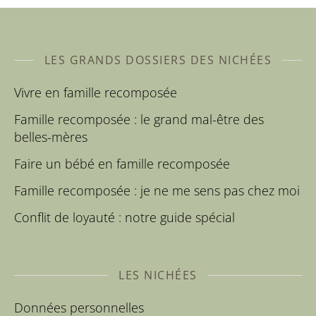
LES GRANDS DOSSIERS DES NICHÉES
Vivre en famille recomposée
Famille recomposée : le grand mal-être des
belles-mères
Faire un bébé en famille recomposée
Famille recomposée : je ne me sens pas chez moi
Conflit de loyauté : notre guide spécial
LES NICHÉES
Données personnelles