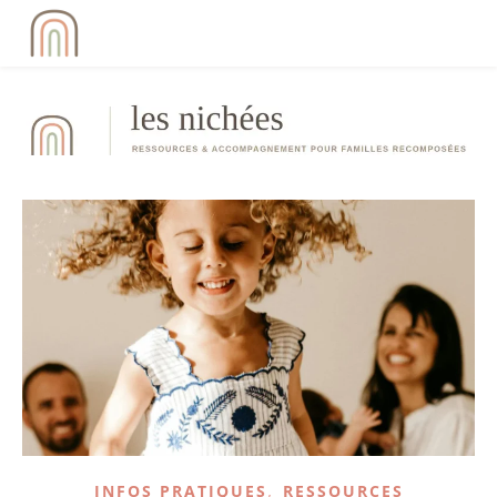
,
INFOS PRATIQUES
RESSOURCES