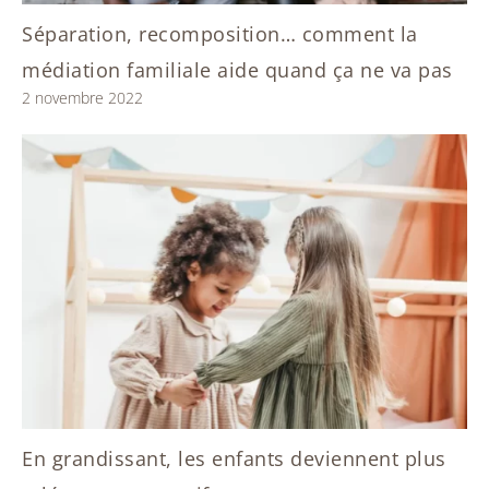
Séparation, recomposition… comment la
médiation familiale aide quand ça ne va pas
2 novembre 2022
En grandissant, les enfants deviennent plus