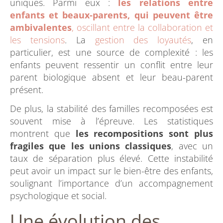
uniques. Parmi eux :
les relations entre
enfants et beaux-parents, qui peuvent être
ambivalentes
, oscillant entre la collaboration et
les tensions
. La
gestion des loyautés
, en
particulier, est une source de complexité : les
enfants peuvent ressentir un conflit entre leur
parent biologique absent et leur beau-parent
présent.
De plus, la stabilité des familles recomposées est
souvent mise à l’épreuve. Les statistiques
montrent que
les recompositions sont plus
fragiles que les unions classiques
, avec un
taux de séparation plus élevé. Cette instabilité
peut avoir un impact sur le bien-être des enfants,
soulignant l’importance d’un accompagnement
psychologique et social.
Une évolution des