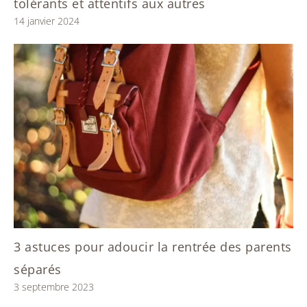
tolérants et attentifs aux autres
14 janvier 2024
3 astuces pour adoucir la rentrée des parents
séparés
3 septembre 2023