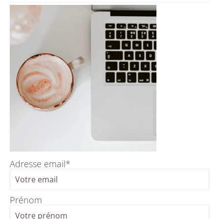
Adresse email*
Prénom