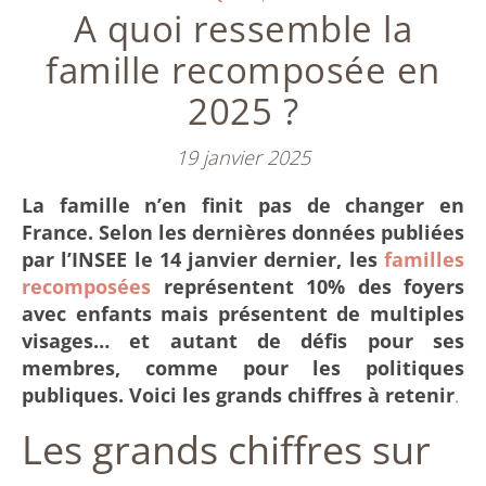
A quoi ressemble la
famille recomposée en
2025 ?
19 janvier 2025
La famille n’en finit pas de changer en
France. Selon les dernières données publiées
par l’INSEE le 14 janvier dernier, les
familles
recomposées
représentent 10% des foyers
avec enfants mais présentent de multiples
visages… et autant de défis pour ses
membres, comme pour les politiques
publiques. Voici les grands chiffres à retenir
.
Les grands chiffres sur