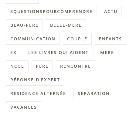
3QUESTIONSPOURCOMPRENDRE
ACTU
BEAU-PÈRE
BELLE-MÈRE
COMMUNICATION
COUPLE
ENFANTS
EX
LES LIVRES QUI AIDENT
MÈRE
NOËL
PÈRE
RENCONTRE
RÉPONSE D'EXPERT
RÉSIDENCE ALTERNÉE
SÉPARATION
VACANCES