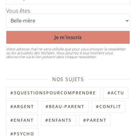
Vous êtes
Votre adresse mail ne sera utilisée que pour vous envoyer la newsletter
ou les actualités des Nichées. Vous pourrez à tout moment vous
désinscrire via le lien présent dans chaque newsletter.
NOS SUJETS
#3QUESTIONSPOURCOMPRENDRE
#ACTU
#ARGENT
#BEAU-PARENT
#CONFLIT
#ENFANT
#ENFANTS
#PARENT
#PSYCHO