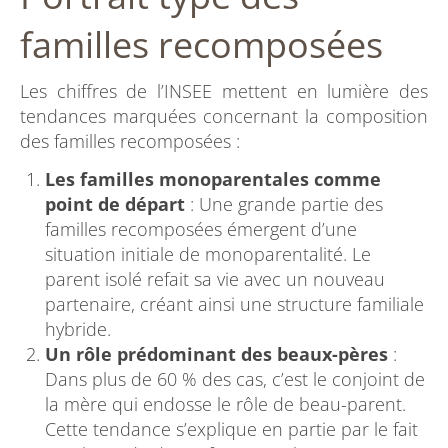
familles recomposées
Les chiffres de l’INSEE mettent en lumière des
tendances marquées concernant la composition
des familles recomposées :
Les familles monoparentales comme
point de départ
: Une grande partie des
familles recomposées émergent d’une
situation initiale de monoparentalité. Le
parent isolé refait sa vie avec un nouveau
partenaire, créant ainsi une structure familiale
hybride.
Un rôle prédominant des beaux-pères
:
Dans plus de 60 % des cas, c’est le conjoint de
la mère qui endosse le rôle de beau-parent.
Cette tendance s’explique en partie par le fait