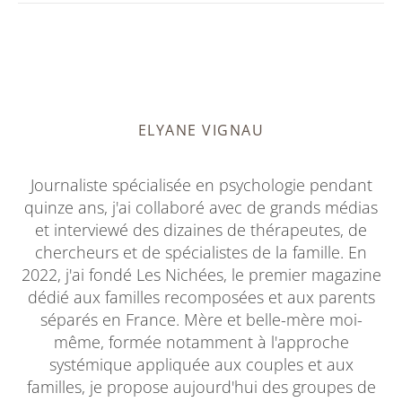
ELYANE VIGNAU
Journaliste spécialisée en psychologie pendant
quinze ans, j'ai collaboré avec de grands médias
et interviewé des dizaines de thérapeutes, de
chercheurs et de spécialistes de la famille. En
2022, j'ai fondé Les Nichées, le premier magazine
dédié aux familles recomposées et aux parents
séparés en France. Mère et belle-mère moi-
même, formée notamment à l'approche
systémique appliquée aux couples et aux
familles, je propose aujourd'hui des groupes de