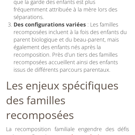
que la garde des enfants est plus
fréquemment attribuée à la mère lors des
séparations.
Des configurations variées
: Les familles
recomposées incluent à la fois des enfants du
parent biologique et du beau-parent, mais
également des enfants nés après la
recomposition. Près d’un tiers des familles
recomposées accueillent ainsi des enfants
issus de différents parcours parentaux.
Les enjeux spécifiques
des familles
recomposées
La recomposition familiale engendre des défis