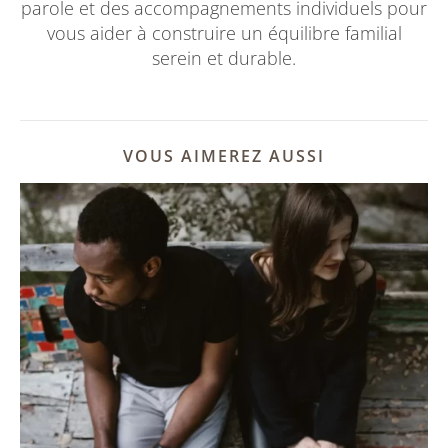
parole et des accompagnements individuels pour
vous aider à construire un équilibre familial
serein et durable.
VOUS AIMEREZ AUSSI