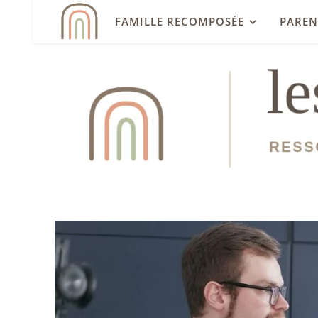
FAMILLE RECOMPOSÉE
PAREN