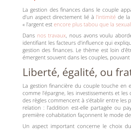
La gestion des finances dans le couple appa
d’un aspect directement lié à
l’intimité
de la 
« l’argent est
encore plus tabou que la sexual
Dans
nos travaux
, nous avons voulu aborde
identifiant les facteurs d’influence qui exp
gestion des finances. Le thème est loin d’êt
émergent souvent dans les couples, pouvan
Liberté, égalité, ou fra
La gestion financière du couple touche en 
comme l’épargne, les investissements et les
des règles commencent à s’établir entre les pa
relation : l’addition est-elle partagée ou p
première cohabitation façonnent le mode de g
Un aspect important concerne le choix d