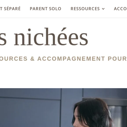
T SÉPARÉ
PARENT SOLO
RESSOURCES
ACC