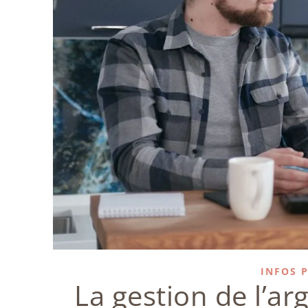
INFOS 
La gestion de l’ar