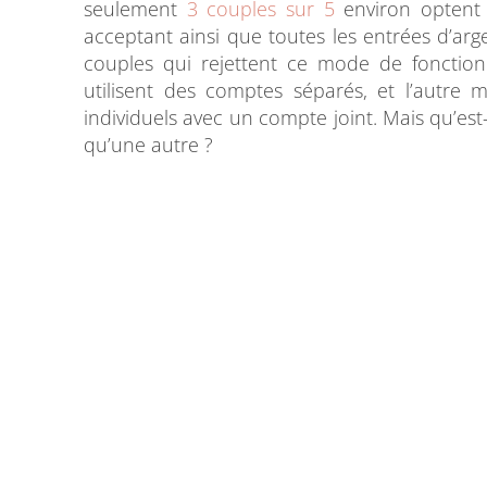
seulement
3 couples sur 5
environ optent
acceptant ainsi que toutes les entrées d’a
couples qui rejettent ce mode de fonctio
utilisent des comptes séparés, et l’autr
individuels avec un compte joint. Mais qu’est
qu’une autre ?