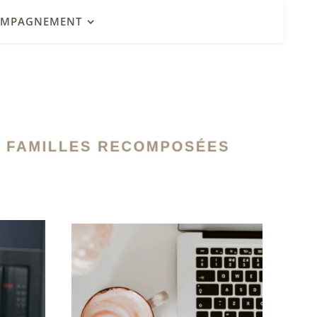
OMPAGNEMENT