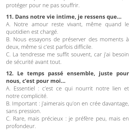
protéger pour ne pas souffrir.
11. Dans notre vie intime, je ressens que…
A. Notre amour reste vivant, même quand le
quotidien est chargé.
B. Nous essayons de préserver des moments à
deux, même si c’est parfois difficile.
C. La tendresse me suffit souvent, car j’ai besoin
de sécurité avant tout.
12. Le temps passé ensemble, juste pour
nous, c’est pour moi…
A. Essentiel : c’est ce qui nourrit notre lien et
notre complicité.
B. Important : j’aimerais qu’on en crée davantage,
sans pression.
C. Rare, mais précieux : je préfère peu, mais en
profondeur.