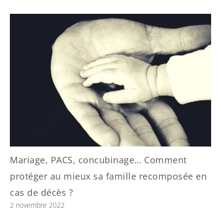
Mariage, PACS, concubinage… Comment
protéger au mieux sa famille recomposée en
cas de décès ?
2 novembre 2022