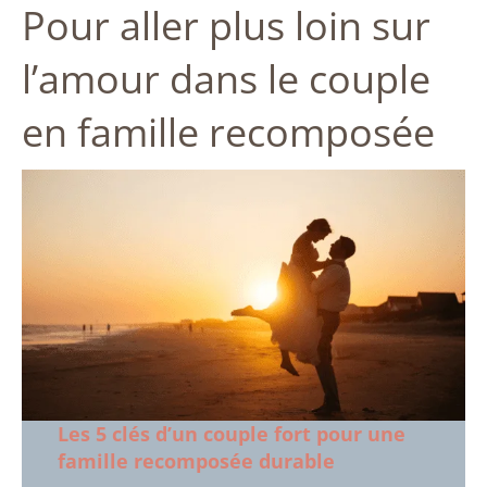
Pour aller plus loin sur
l’amour dans le couple
en famille recomposée
Les 5 clés d’un couple fort pour une
famille recomposée durable