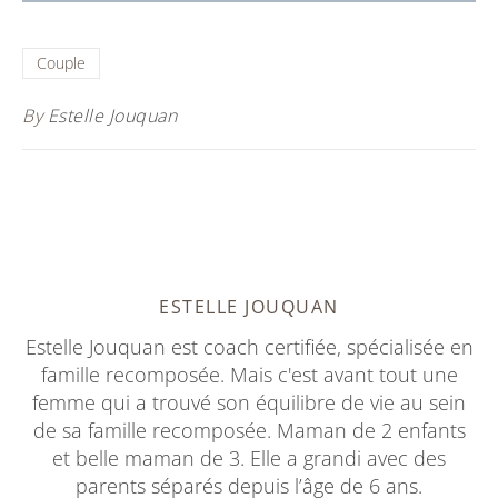
Couple
By
Estelle Jouquan
ESTELLE JOUQUAN
Estelle Jouquan est coach certifiée, spécialisée en
famille recomposée. Mais c'est avant tout une
femme qui a trouvé son équilibre de vie au sein
de sa famille recomposée. Maman de 2 enfants
et belle maman de 3. Elle a grandi avec des
parents séparés depuis l’âge de 6 ans.