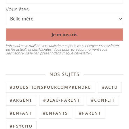
Vous êtes
Votre adresse mail ne sera utilisée que pour vous envoyer la newsletter
ou les actualités des Nichées. Vous pourrez à tout moment vous
désinscrire via le lien présent dans chaque newsletter.
NOS SUJETS
#3QUESTIONSPOURCOMPRENDRE
#ACTU
#ARGENT
#BEAU-PARENT
#CONFLIT
#ENFANT
#ENFANTS
#PARENT
#PSYCHO