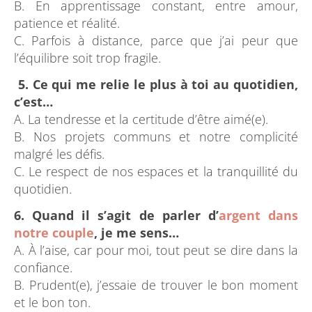
B. En apprentissage constant, entre amour,
patience et réalité.
C. Parfois à distance, parce que j’ai peur que
l’équilibre soit trop fragile.
5. Ce qui me relie le plus à toi au quotidien,
c’est…
A. La tendresse et la certitude d’être aimé(e).
B. Nos projets communs et notre complicité
malgré les défis.
C. Le respect de nos espaces et la tranquillité du
quotidien.
6. Quand il s’agit de parler d’
argent dans
notre couple
, je me sens…
A. À l’aise, car pour moi, tout peut se dire dans la
confiance.
B. Prudent(e), j’essaie de trouver le bon moment
et le bon ton.