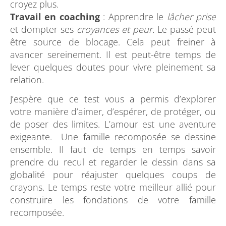
croyez plus.
Travail en coaching
: Apprendre le
lâcher prise
et dompter ses
croyances et peur.
Le passé peut
être source de blocage. Cela peut freiner à
avancer sereinement. Il est peut-être temps de
lever quelques doutes pour vivre pleinement sa
relation.
J’espère que ce test vous a permis d’explorer
votre manière d’aimer, d’espérer, de protéger, ou
de poser des limites. L’amour est une aventure
exigeante. Une famille recomposée se dessine
ensemble. Il faut de temps en temps savoir
prendre du recul et regarder le dessin dans sa
globalité pour réajuster quelques coups de
crayons. Le temps reste votre meilleur allié pour
construire les fondations de votre famille
recomposée.