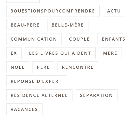
3QUESTIONSPOURCOMPRENDRE
ACTU
BEAU-PÈRE
BELLE-MÈRE
COMMUNICATION
COUPLE
ENFANTS
EX
LES LIVRES QUI AIDENT
MÈRE
NOËL
PÈRE
RENCONTRE
RÉPONSE D'EXPERT
RÉSIDENCE ALTERNÉE
SÉPARATION
VACANCES