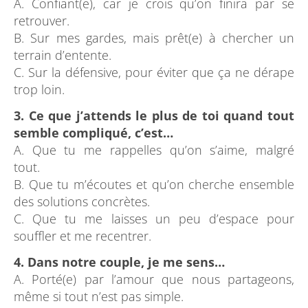
A. Confiant(e), car je crois qu’on finira par se
retrouver.
B. Sur mes gardes, mais prêt(e) à chercher un
terrain d’entente.
C. Sur la défensive, pour éviter que ça ne dérape
trop loin.
3. Ce que j’attends le plus de toi quand tout
semble compliqué, c’est…
A. Que tu me rappelles qu’on s’aime, malgré
tout.
B. Que tu m’écoutes et qu’on cherche ensemble
des solutions concrètes.
C. Que tu me laisses un peu d’espace pour
souffler et me recentrer.
4. Dans notre couple, je me sens…
A. Porté(e) par l’amour que nous partageons,
même si tout n’est pas simple.