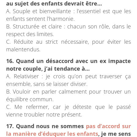
au sujet des enfants devrait être…
A. Souple et bienveillante : l’essentiel est que les
enfants sentent l’harmonie.
B. Structurée et claire : chacun son rôle, dans le
respect des limites.
C. Réduite au strict nécessaire, pour éviter les
malentendus.
16. Quand un désaccord avec un ex impacte
notre couple, j’ai tendance à…
A. Relativiser : je crois qu’on peut traverser ça
ensemble, sans se laisser diviser.
B. Vouloir en parler calmement pour trouver un
équilibre commun.
C. Me refermer, car je déteste que le passé
vienne troubler notre présent.
17. Quand nous ne sommes
pas d’accord sur
la manière d’éduquer les enfants
, je me sens