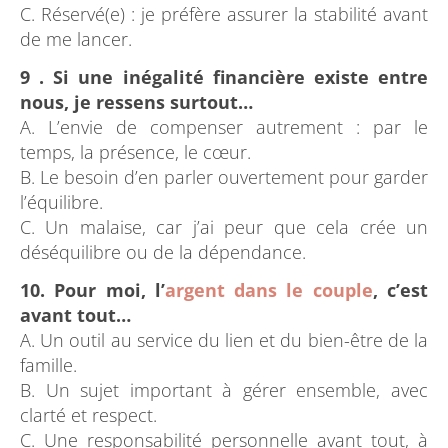
C. Réservé(e) : je préfère assurer la stabilité avant
de me lancer.
9
. Si une inégalité financière existe entre
nous, je ressens surtout…
A. L’envie de compenser autrement : par le
temps, la présence, le cœur.
B. Le besoin d’en parler ouvertement pour garder
l’équilibre.
C. Un malaise, car j’ai peur que cela crée un
déséquilibre ou de la dépendance.
10. Pour moi, l’
argent dans le couple
, c’est
avant tout…
A. Un outil au service du lien et du bien-être de la
famille.
B. Un sujet important à gérer ensemble, avec
clarté et respect.
C. Une responsabilité personnelle avant tout, à