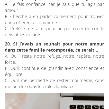
A. Te fais confiance, car je sais que tu agis par
amour.
B. Cherche à en parler calmement pour trouver
une cohérence commune.
C. Préfère me taire, pour ne pas créer de conflit
devant les enfants.
20. Si j’avais un souhait pour notre amour
dans cette famille recomposée, ce serait…
A. Qu’il reste notre refuge, notre repère, notre
force.
B. Qu’il continue de grandir avec conscience et
équilibre.
C. Qu’il me permette de rester moi-même, sans
me perdre dans les rôles familiaux.