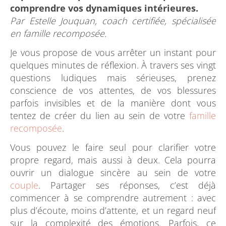
comprendre vos dynamiques intérieures.
Par Estelle Jouquan, coach certifiée, spécialisée
en famille recomposée.
Je vous propose de vous arrêter un instant pour
quelques minutes de réflexion. À travers ses vingt
questions ludiques mais sérieuses, prenez
conscience de vos attentes, de vos blessures
parfois invisibles et de la manière dont vous
tentez de créer du lien au sein de votre
famille
recomposée
.
Vous pouvez le faire seul pour clarifier votre
propre regard, mais aussi à deux. Cela pourra
ouvrir un dialogue sincère au sein de votre
couple
. Partager ses réponses, c’est déjà
commencer à se comprendre autrement : avec
plus d’écoute, moins d’attente, et un regard neuf
sur la complexité des émotions. Parfois, ce