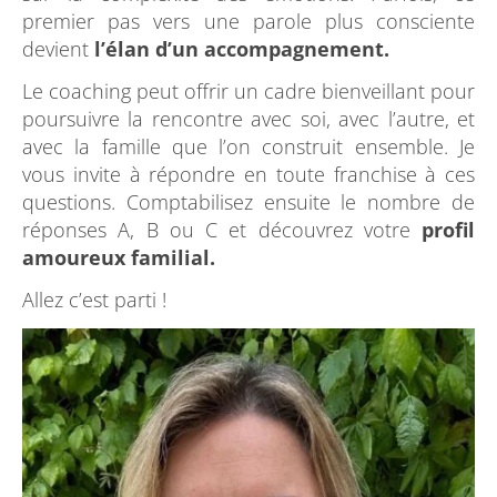
premier pas vers une parole plus consciente
devient
l’élan d’un accompagnement.
Le coaching peut offrir un cadre bienveillant pour
poursuivre la rencontre avec soi, avec l’autre, et
avec la famille que l’on construit ensemble. Je
vous invite à répondre en toute franchise à ces
questions. Comptabilisez ensuite le nombre de
réponses A, B ou C et découvrez votre
profil
amoureux familial.
Allez c’est parti !