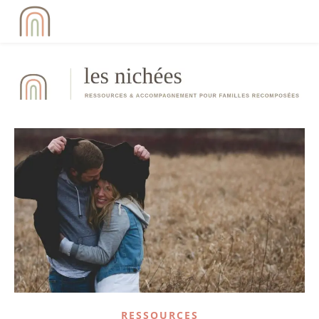
RESSOURCES