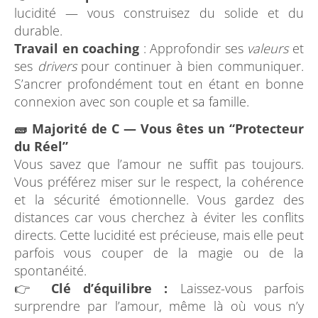
lucidité — vous construisez du solide et du
durable.
Travail en coaching
: Approfondir ses
valeurs
et
ses
drivers
pour continuer à bien communiquer.
S’ancrer profondément tout en étant en bonne
connexion avec son couple et sa famille.
🧱 Majorité de C — Vous êtes un “Protecteur
du Réel”
Vous savez que l’amour ne suffit pas toujours.
Vous préférez miser sur le respect, la cohérence
et la sécurité émotionnelle. Vous gardez des
distances car vous cherchez à éviter les conflits
directs. Cette lucidité est précieuse, mais elle peut
parfois vous couper de la magie ou de la
spontanéité.
👉
Clé d’équilibre :
Laissez-vous parfois
surprendre par l’amour, même là où vous n’y