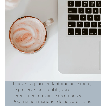
Trouver sa place en tant que belle-mère,
se préserver des conflits, vivre
sereinement en famille recomposée…
Pour ne rien manquer de nos prochains