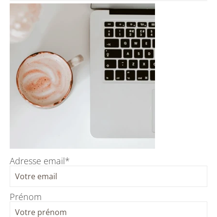
Adresse email*
Prénom