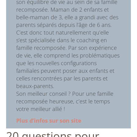
son équilibre de vie au sein de sa famille
recomposée. Maman de 2 enfants et
belle-maman de 3, elle a grandi avec des
parents séparés depuis l’âge de 6 ans.
C’est donc tout naturellement qu’elle
s’est spécialisée dans le coaching en
famille recomposée. Par son expérience
de vie, elle comprend les problématiques
que les nouvelles configurations
familiales peuvent poser aux enfants et
celles rencontrées par les parents et
beaux-parents.
Son meilleur conseil ? Pour une famille
recomposée heureuse, c’est le temps
votre meilleur allié !
Plus d’infos sur son site
20 questions pour