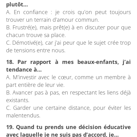
plutôt…
A. En confiance : je crois qu’on peut toujours
trouver un terrain d’amour commun.
B. Frustré(e), mais prêt(e) à en discuter pour que
chacun trouve sa place.
C. Démotivé(e), car j’ai peur que le sujet crée trop
de tensions entre nous.
18. Par rapport à mes beaux-enfants, j’ai
tendance à…
A. M’investir avec le cœur, comme un membre à
part entière de leur vie.
B. Avancer pas à pas, en respectant les liens déjà
existants.
C. Garder une certaine distance, pour éviter les
malentendus.
19. Quand tu prends une décision éducative
avec laquelle je ne suis pas d’accord, je…