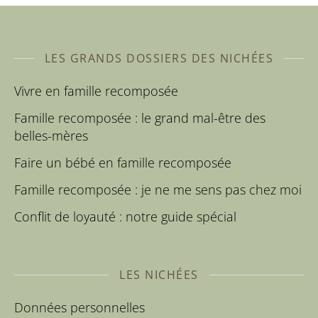
LES GRANDS DOSSIERS DES NICHÉES
Vivre en famille recomposée
Famille recomposée : le grand mal-être des
belles-mères
Faire un bébé en famille recomposée
Famille recomposée : je ne me sens pas chez moi
Conflit de loyauté : notre guide spécial
LES NICHÉES
Données personnelles