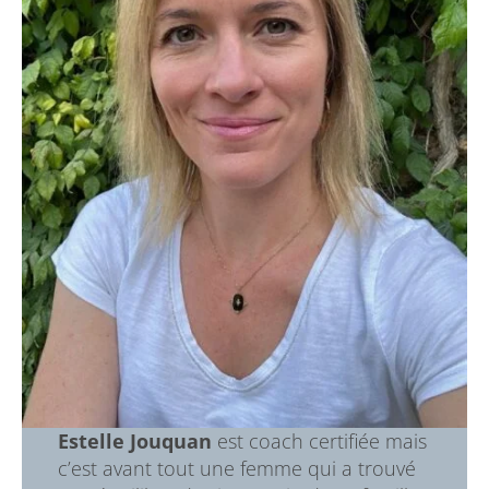
Estelle Jouquan
est coach certifiée mais
c’est avant tout une femme qui a trouvé