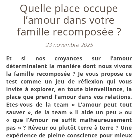
Quelle place occupe
l’amour dans votre
famille recomposée ?
23 novembre 2025
Et si nos croyances sur l’amour
déterminaient la manière dont nous vivons
la famille recomposée ? Je vous propose ce
test comme un jeu de réflexion qui vous
invite à explorer, en toute bienveillance, la
place que prend l’amour dans vos relations.
Etes-vous de la team « L’amour peut tout
sauver », de la team « il aide un peu » ou
« que l’Amour ne suffit malheureusement
pas » ? Rêveur ou plutôt terre à terre ? Une
expérience de pleine conscience pour mieux