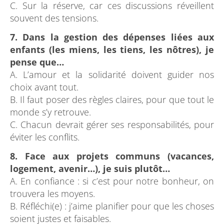
C. Sur la réserve, car ces discussions réveillent
souvent des tensions.
7. Dans la gestion des dépenses liées aux
enfants (les miens, les tiens, les nôtres), je
pense que…
A. L’amour et la solidarité doivent guider nos
choix avant tout.
B. Il faut poser des règles claires, pour que tout le
monde s’y retrouve.
C. Chacun devrait gérer ses responsabilités, pour
éviter les conflits.
8. Face aux projets communs (vacances,
logement, avenir…), je suis plutôt…
A. En confiance : si c’est pour notre bonheur, on
trouvera les moyens.
B. Réfléchi(e) : j’aime planifier pour que les choses
soient justes et faisables.