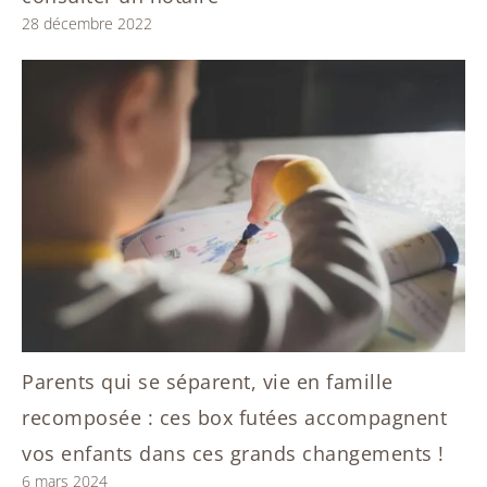
28 décembre 2022
Parents qui se séparent, vie en famille
recomposée : ces box futées accompagnent
vos enfants dans ces grands changements !
6 mars 2024