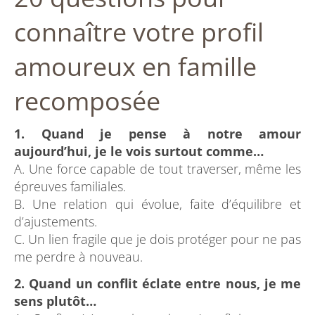
connaître votre profil
amoureux en famille
recomposée
1. Quand je pense à notre amour
aujourd’hui, je le vois surtout comme…
A. Une force capable de tout traverser, même les
épreuves familiales.
B. Une relation qui évolue, faite d’équilibre et
d’ajustements.
C. Un lien fragile que je dois protéger pour ne pas
me perdre à nouveau.
2. Quand un conflit éclate entre nous, je me
sens plutôt…