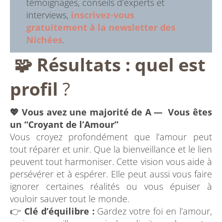
témoignages, conseils d’experts et
interviews,
inscrivez-vous
gratuitement à la newsletter des
Nichées
.
🧩 Résultats : quel est
profil
?
💖 Vous avez une majorité de A — Vous êtes
un “Croyant de l’Amour”
Vous croyez profondément que l’amour peut
tout réparer et unir. Que la bienveillance et le lien
peuvent tout harmoniser. Cette vision vous aide à
persévérer et à espérer. Elle peut aussi vous faire
ignorer certaines réalités ou vous épuiser à
vouloir sauver tout le monde.
👉
Clé d’équilibre :
Gardez votre foi en l’amour,