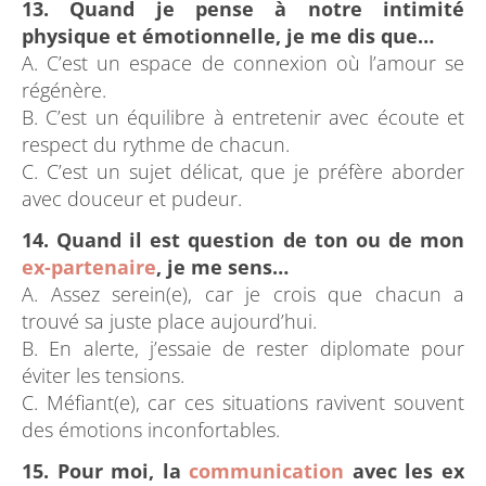
13. Quand je pense à notre intimité
physique et émotionnelle, je me dis que…
A. C’est un espace de connexion où l’amour se
régénère.
B. C’est un équilibre à entretenir avec écoute et
respect du rythme de chacun.
C. C’est un sujet délicat, que je préfère aborder
avec douceur et pudeur.
14. Quand il est question de ton ou de mon
ex-partenaire
, je me sens…
A. Assez serein(e), car je crois que chacun a
trouvé sa juste place aujourd’hui.
B. En alerte, j’essaie de rester diplomate pour
éviter les tensions.
C. Méfiant(e), car ces situations ravivent souvent
des émotions inconfortables.
15. Pour moi, la
communication
avec les ex