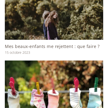
Mes beaux-enfants me rejettent : que faire ?
15 octobre 2023