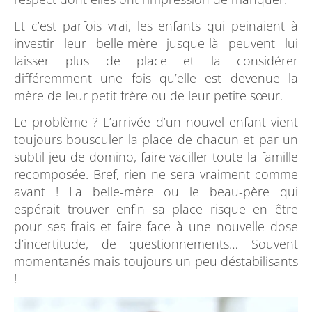
Et c’est parfois vrai, les enfants qui peinaient à
investir leur belle-mère jusque-là peuvent lui
laisser plus de place et la considérer
différemment une fois qu’elle est devenue la
mère de leur petit frère ou de leur petite sœur.
Le problème ? L’arrivée d’un nouvel enfant vient
toujours bousculer la place de chacun et par un
subtil jeu de domino, faire vaciller toute la famille
recomposée. Bref, rien ne sera vraiment comme
avant ! La belle-mère ou le beau-père qui
espérait trouver enfin sa place risque en être
pour ses frais et faire face à une nouvelle dose
d’incertitude, de questionnements… Souvent
momentanés mais toujours un peu déstabilisants
!