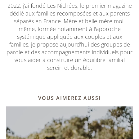
2022, j'ai fondé Les Nichées, le premier magazine
dédié aux familles recomposées et aux parents
séparés en France. Mère et belle-mère moi-
même, formée notamment à l'approche
systémique appliquée aux couples et aux
familles, je propose aujourd'hui des groupes de
parole et des accompagnements individuels pour
vous aider à construire un équilibre familial
serein et durable.
VOUS AIMEREZ AUSSI