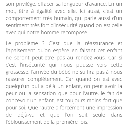
son privilège, effacer sa longueur d’avance. En un
mot, être à égalité avec elle. Ici aussi, c’est un
comportement très humain, qui parle aussi d’un
sentiment très fort d’insécurité quand on est celle
avec qui notre homme recompose.
Le problème ? C’est que la réassurance et
l’apaisement qu’on espère en faisant cet enfant
ne seront peut-être pas au rendez-vous. Car si
c’est l’insécurité qui nous pousse vers cette
grossesse, l’arrivée du bébé ne suffira pas à nous
rassurer complètement. Car quand on est avec
quelqu’un qui a déjà un enfant, on peut avoir la
peur ou la sensation que pour l’autre, le fait de
concevoir un enfant, est toujours moins fort que
pour soi. Que l’autre a forcément une impression
de déjà-vu et que l’on soit seule dans
l’éblouissement de la première fois.