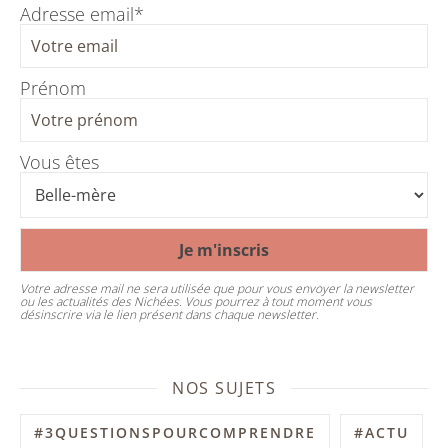
Adresse email*
Prénom
Vous êtes
Votre adresse mail ne sera utilisée que pour vous envoyer la newsletter
ou les actualités des Nichées. Vous pourrez à tout moment vous
désinscrire via le lien présent dans chaque newsletter.
NOS SUJETS
#3QUESTIONSPOURCOMPRENDRE
#ACTU