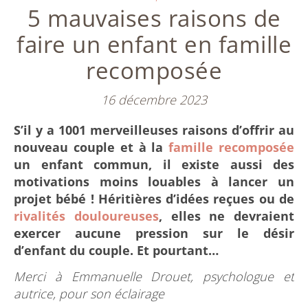
5 mauvaises raisons de
faire un enfant en famille
recomposée
16 décembre 2023
S’il y a 1001 merveilleuses raisons d’offrir au
nouveau couple et à la
famille recomposée
un enfant commun, il existe aussi des
motivations moins louables à lancer un
projet bébé ! Héritières d’idées reçues ou de
rivalités douloureuses
, elles ne devraient
exercer aucune pression sur le désir
d’enfant du couple. Et pourtant…
Merci à Emmanuelle Drouet, psychologue et
autrice, pour son éclairage