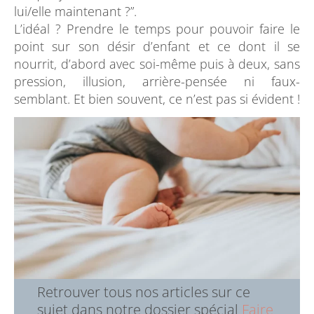
lui/elle maintenant ?”.
L’idéal ? Prendre le temps pour pouvoir faire le
point sur son désir d’enfant et ce dont il se
nourrit, d’abord avec soi-même puis à deux, sans
pression, illusion, arrière-pensée ni faux-
semblant. Et bien souvent, ce n’est pas si évident !
Retrouver tous nos articles sur ce
sujet dans notre dossier spécial
Faire