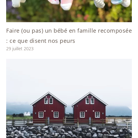
Faire (ou pas) un bébé en famille recomposée
: ce que disent nos peurs
29 juillet 2023