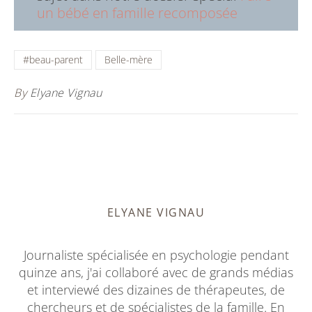
un bébé en famille recomposée
#beau-parent
Belle-mère
By
Elyane Vignau
ELYANE VIGNAU
Journaliste spécialisée en psychologie pendant
quinze ans, j'ai collaboré avec de grands médias
et interviewé des dizaines de thérapeutes, de
chercheurs et de spécialistes de la famille. En