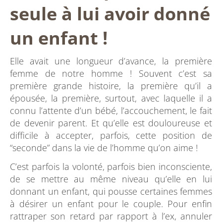
seule à lui avoir donné
un enfant !
Elle avait une longueur d’avance, la première
femme de notre homme ! Souvent c’est sa
première grande histoire, la première qu’il a
épousée, la première, surtout, avec laquelle il a
connu l’attente d’un bébé, l’accouchement, le fait
de devenir parent. Et qu’elle est douloureuse et
difficile à accepter, parfois, cette position de
“seconde” dans la vie de l’homme qu’on aime !
C’est parfois la volonté, parfois bien inconsciente,
de se mettre au même niveau qu’elle en lui
donnant un enfant, qui pousse certaines femmes
à désirer un enfant pour le couple. Pour enfin
rattraper son retard par rapport à l’ex, annuler