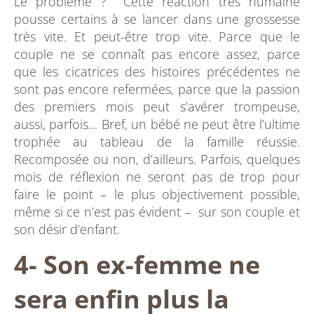
Le problème ? Cette réaction très humaine
pousse certains à se lancer dans une grossesse
très vite. Et peut-être trop vite. Parce que le
couple ne se connaît pas encore assez, parce
que les cicatrices des histoires précédentes ne
sont pas encore refermées, parce que la passion
des premiers mois peut s’avérer trompeuse,
aussi, parfois… Bref, un bébé ne peut être l’ultime
trophée au tableau de la famille réussie.
Recomposée ou non, d’ailleurs. Parfois, quelques
mois de réflexion ne seront pas de trop pour
faire le point – le plus objectivement possible,
même si ce n’est pas évident – sur son couple et
son désir d’enfant.
4- Son ex-femme ne
sera enfin plus la