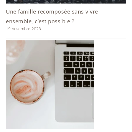
Une famille recomposée sans vivre
ensemble, c’est possible ?
19 novembre 2023