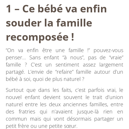
1 – Ce bébé va enfin
souder la famille
recomposée !
“On va enfin être une famille !” pouvez-vous
penser… Sans enfant “à nous”, pas de “vraie”
famille ? C’est un sentiment assez largement
partagé. L’envie de “refaire” famille autour d’un
bébé à soi, quoi de plus naturel ?
Surtout que dans les faits, c’est parfois vrai, le
nouvel enfant devient souvent le trait d’union
naturel entre les deux anciennes familles, entre
des fratries qui n’avaient jusque-là rien en
commun mais qui vont désormais partager un
petit frère ou une petite sœur.