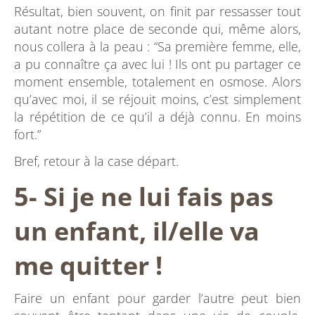
Résultat, bien souvent, on finit par ressasser tout
autant notre place de seconde qui, même alors,
nous collera à la peau : “Sa première femme, elle,
a pu connaître ça avec lui ! Ils ont pu partager ce
moment ensemble, totalement en osmose. Alors
qu’avec moi, il se réjouit moins, c’est simplement
la répétition de ce qu’il a déjà connu. En moins
fort.”
Bref, retour à la case départ.
5- Si je ne lui fais pas
un enfant, il/elle va
me quitter !
Faire un enfant pour garder l’autre peut bien