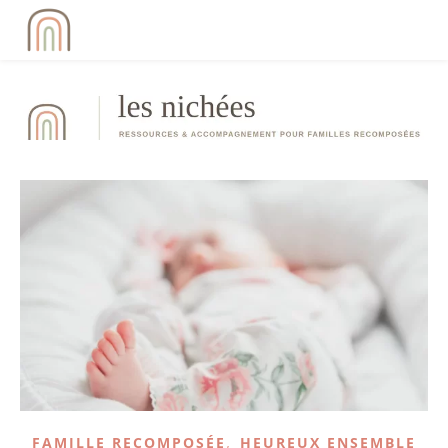
,
FAMILLE RECOMPOSÉE
HEUREUX ENSEMBLE