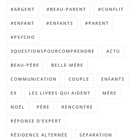
#ARGENT
#BEAU-PARENT
#CONFLIT
#ENFANT
#ENFANTS
#PARENT
#PSYCHO
3QUESTIONSPOURCOMPRENDRE
ACTU
BEAU-PÈRE
BELLE-MÈRE
COMMUNICATION
COUPLE
ENFANTS
EX
LES LIVRES QUI AIDENT
MÈRE
NOËL
PÈRE
RENCONTRE
RÉPONSE D'EXPERT
RÉSIDENCE ALTERNÉE
SÉPARATION