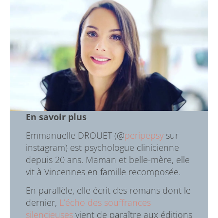
En savoir plus
Emmanuelle DROUET (@
peripepsy
sur
instagram) est psychologue clinicienne
depuis 20 ans. Maman et belle-mère, elle
vit à Vincennes en famille recomposée.
En parallèle, elle écrit des romans dont le
dernier,
L’écho des souffrances
silencieuses
vient de paraître aux éditions