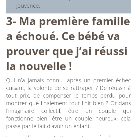
Jouvence.
3- Ma première famille
a échoué. Ce bébé va
prouver que j’ai réussi
la nouvelle !
Qui n’a jamais connu, après un premier échec
cuisant, la volonté de se rattraper ? De réussir à
tout prix, de compenser le temps perdu pour
montrer que finalement tout finit bien ? Or dans
l’imaginaire collectif, être un couple qui
fonctionne bien, être un couple heureux, cela
passe par le fait d’avoir un enfant.