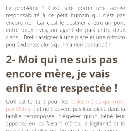
Le problème ? C’est faire porter une sacrée
responsabilité à ce petit humain qui n’est pas
encore né ! Car c’est le destiner à être un pont
entre deux rives, un agent de paix entre deux
clans… Bref, l’assigner à une place et une mission
peu évidentes alors qu’il n’a rien demandé !
2- Moi qui ne suis pas
encore mère, je vais
enfin être respectée !
Qu’il est tentant pour les
belles-mères qui n’ont
pas d’enfant
et ne trouvent pas leur place dans la
famille recomposée, d’espérer qu’un bébé leur
apporte, en les faisant mères, la légitimité et le
respect dont elles ont l’impression de manquer.