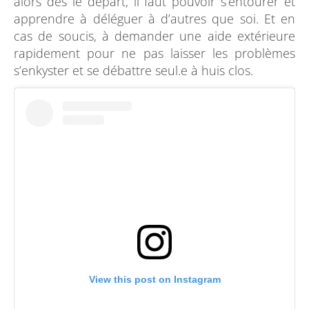
alors dès le départ, il faut pouvoir s’entourer et
apprendre à déléguer à d’autres que soi. Et en
cas de soucis, à demander une aide extérieure
rapidement pour ne pas laisser les problèmes
s’enkyster et se débattre seul.e à huis clos.
View this post on Instagram