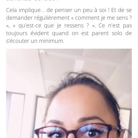
Cela implique… de penser un peu à soi ! Et de se
demander régulièrement « comment je me sens ?
», « qu’est-ce que je ressens ? ». Ce n’est pas
toujours évident quand on est parent solo de
s’écouter un minimum.