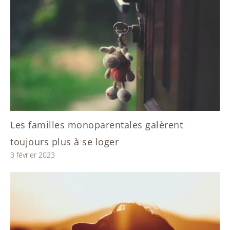
Les familles monoparentales galèrent
toujours plus à se loger
3 février 2023