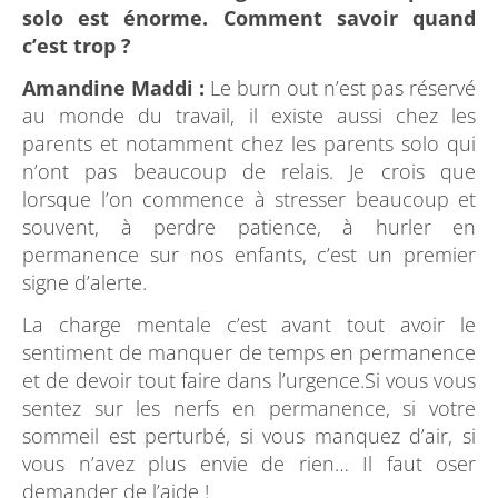
solo est énorme. Comment savoir quand
c’est trop ?
Amandine Maddi :
Le burn out n’est pas réservé
au monde du travail, il existe aussi chez les
parents et notamment chez les parents solo qui
n’ont pas beaucoup de relais. Je crois que
lorsque l’on commence à stresser beaucoup et
souvent, à perdre patience, à hurler en
permanence sur nos enfants, c’est un premier
signe d’alerte.
La charge mentale c’est avant tout avoir le
sentiment de manquer de temps en permanence
et de devoir tout faire dans l’urgence.Si vous vous
sentez sur les nerfs en permanence, si votre
sommeil est perturbé, si vous manquez d’air, si
vous n’avez plus envie de rien… Il faut oser
demander de l’aide !