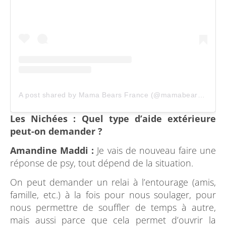
A post shared by Mama Bears France (@mamabearsfr)
Les Nichées :
Quel type d’aide extérieure
peut-on demander ?
Amandine Maddi :
Je vais de nouveau faire une
réponse de psy, tout dépend de la situation.
On peut demander un relai à l’entourage (amis,
famille, etc.) à la fois pour nous soulager, pour
nous permettre de souffler de temps à autre,
mais aussi parce que cela permet d’ouvrir la