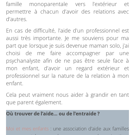
famille monoparentale vers l’extérieur et
permettre à chacun d’avoir des relations avec
d’autres.
En cas de difficulté, l’aide d’un professionnel est
aussi très importante. Je me souviens pour ma
part que lorsque je suis devenue maman solo, j’ai
choisi de me faire accompagner par une
psychanalyste afin de ne pas être seule face à
mon enfant, d’avoir un regard extérieur et
professionnel sur la nature de la relation à mon
enfant.
Cela peut vraiment nous aider à grandir en tant
que parent également.
Où trouver de l’aide… ou de l’entraide ?
Moi et mes enfants
: une association d’aide aux familles