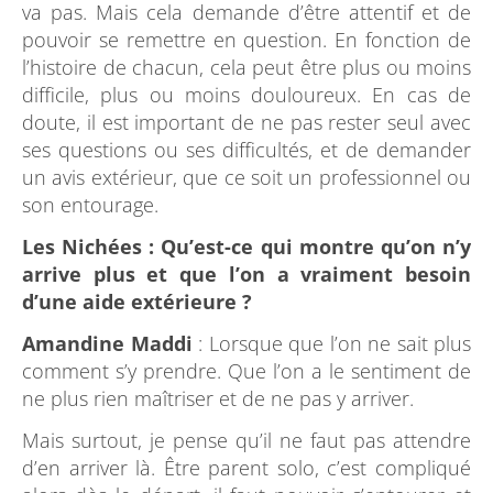
va pas. Mais cela demande d’être attentif et de
pouvoir se remettre en question. En fonction de
l’histoire de chacun, cela peut être plus ou moins
difficile, plus ou moins douloureux. En cas de
doute, il est important de ne pas rester seul avec
ses questions ou ses difficultés, et de demander
un avis extérieur, que ce soit un professionnel ou
son entourage.
Les Nichées :
Qu’est-ce qui montre qu’on n’y
arrive plus et que l’on a vraiment besoin
d’une aide extérieure ?
Amandine Maddi
: Lorsque que l’on ne sait plus
comment s’y prendre. Que l’on a le sentiment de
ne plus rien maîtriser et de ne pas y arriver.
Mais surtout, je pense qu’il ne faut pas attendre
d’en arriver là. Être parent solo, c’est compliqué