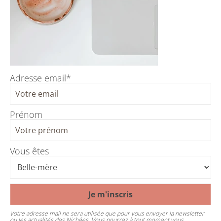
Adresse email*
Prénom
Vous êtes
Votre adresse mail ne sera utilisée que pour vous envoyer la newsletter
ou les actualités des Nichées. Vous pourrez à tout moment vous