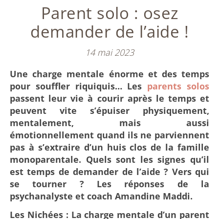
Parent solo : osez
demander de l’aide !
14 mai 2023
Une charge mentale énorme et des temps
pour souffler riquiquis… Les
parents solos
passent leur vie à courir après le temps et
peuvent vite s’épuiser physiquement,
mentalement, mais aussi
émotionnellement quand ils ne parviennent
pas à s’extraire d’un huis clos de la famille
monoparentale. Quels sont les signes qu’il
est temps de demander de l’aide ? Vers qui
se tourner ? Les réponses de la
psychanalyste et coach Amandine Maddi.
Les Nichées : La charge mentale d’un parent