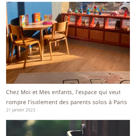
Chez Moi et Mes enfants, l’espace qui veut
rompre l’isolement des parents solos à Paris
21 janvier 2023