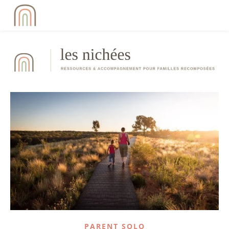
PARENT SOLO