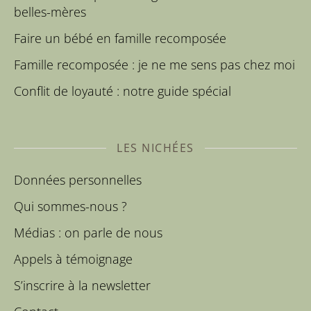
belles-mères
Faire un bébé en famille recomposée
Famille recomposée : je ne me sens pas chez moi
Conflit de loyauté : notre guide spécial
LES NICHÉES
Données personnelles
Qui sommes-nous ?
Médias : on parle de nous
Appels à témoignage
S’inscrire à la newsletter