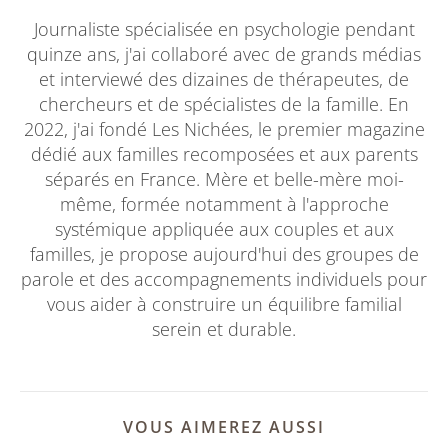
Journaliste spécialisée en psychologie pendant
quinze ans, j'ai collaboré avec de grands médias
et interviewé des dizaines de thérapeutes, de
chercheurs et de spécialistes de la famille. En
2022, j'ai fondé Les Nichées, le premier magazine
dédié aux familles recomposées et aux parents
séparés en France. Mère et belle-mère moi-
même, formée notamment à l'approche
systémique appliquée aux couples et aux
familles, je propose aujourd'hui des groupes de
parole et des accompagnements individuels pour
vous aider à construire un équilibre familial
serein et durable.
VOUS AIMEREZ AUSSI