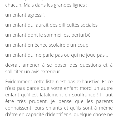
chacun. Mais dans les grandes lignes :
un enfant agressif,
un enfant qui aurait des difficultés sociales
un enfant dont le sommeil est perturbé
un enfant en échec scolaire d’un coup,
un enfant qui ne parle pas ou qui ne joue pas…
devrait amener à se poser des questions et à
solliciter un avis extérieur.
Évidemment cette liste n’est pas exhaustive. Et ce
n’est pas parce que votre enfant mord un autre
enfant qu’il est fatalement en souffrance ! Il faut
être très prudent. Je pense que les parents
connaissent leurs enfants et qu’ils sont à même
d’être en capacité d’identifier si quelque chose ne