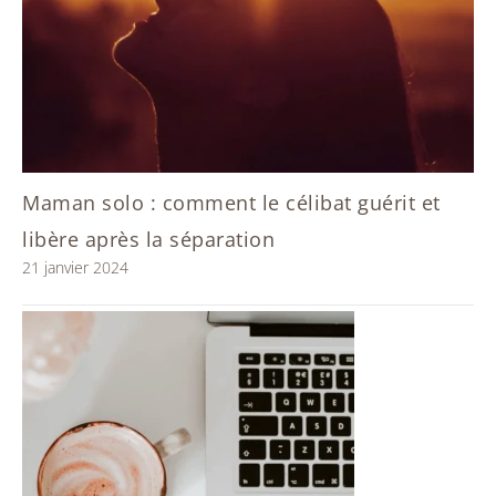
Maman solo : comment le célibat guérit et
libère après la séparation
21 janvier 2024