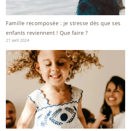
Famille recomposée : je stresse dès que ses
enfants reviennent ! Que faire ?
21 avril 2024