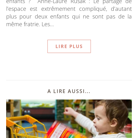
enfants ? Anne-Laure Rusak : Le partage de
l’espace est extrêmement compliqué, d’autant
plus pour deux enfants qui ne sont pas de la
même fratrie. Les…
LIRE PLUS
A LIRE AUSSI...