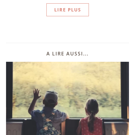
LIRE PLUS
A LIRE AUSSI...