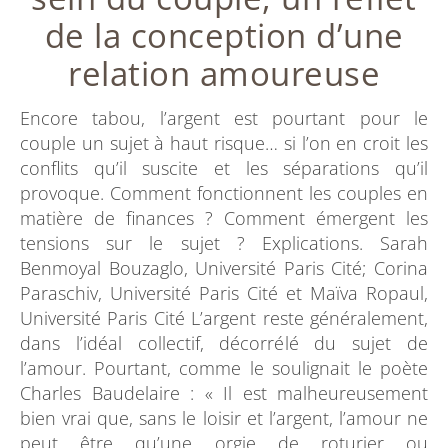
de la conception d’une
relation amoureuse
Encore tabou, l’argent est pourtant pour le
couple un sujet à haut risque… si l’on en croit les
conflits qu’il suscite et les séparations qu’il
provoque. Comment fonctionnent les couples en
matière de finances ? Comment émergent les
tensions sur le sujet ? Explications. Sarah
Benmoyal Bouzaglo, Université Paris Cité; Corina
Paraschiv, Université Paris Cité et Maïva Ropaul,
Université Paris Cité L’argent reste généralement,
dans l’idéal collectif, décorrélé du sujet de
l’amour. Pourtant, comme le soulignait le poète
Charles Baudelaire : « Il est malheureusement
bien vrai que, sans le loisir et l’argent, l’amour ne
peut être qu’une orgie de roturier ou