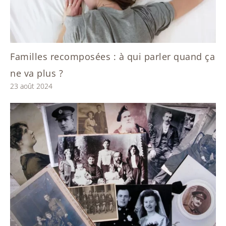
Familles recomposées : à qui parler quand ça
ne va plus ?
23 août 2024