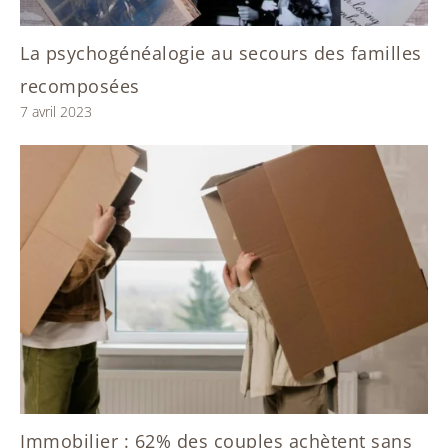
La psychogénéalogie au secours des familles
recomposées
7 avril 2023
Immobilier : 62% des couples achètent sans