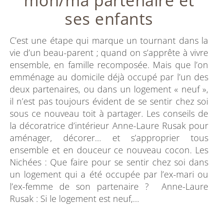
mon/ma partenaire et
ses enfants
C’est une étape qui marque un tournant dans la
vie d’un beau-parent ; quand on s’apprête à vivre
ensemble, en famille recomposée. Mais que l’on
emménage au domicile déjà occupé par l’un des
deux partenaires, ou dans un logement « neuf »,
il n’est pas toujours évident de se sentir chez soi
sous ce nouveau toit à partager. Les conseils de
la décoratrice d’intérieur Anne-Laure Rusak pour
aménager, décorer… et s’approprier tous
ensemble et en douceur ce nouveau cocon. Les
Nichées : Que faire pour se sentir chez soi dans
un logement qui a été occupée par l’ex-mari ou
l’ex-femme de son partenaire ? Anne-Laure
Rusak : Si le logement est neuf,…