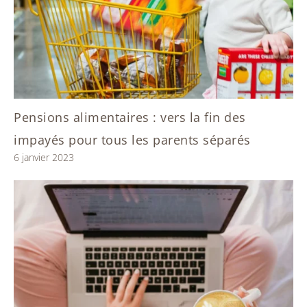
Pensions alimentaires : vers la fin des
impayés pour tous les parents séparés
6 janvier 2023