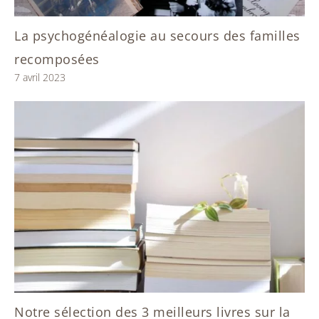
La psychogénéalogie au secours des familles
recomposées
7 avril 2023
Notre sélection des 3 meilleurs livres sur la