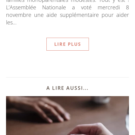
L’Assemblée Nationale a voté mercredi 8
novembre une aide supplémentaire pour aider
les…
LIRE PLUS
A LIRE AUSSI...