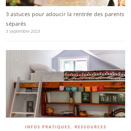
3 astuces pour adoucir la rentrée des parents
séparés
3 septembre 2023
,
INFOS PRATIQUES
RESSOURCES