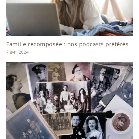
Famille recomposée : nos podcasts préférés
7 avril 2024