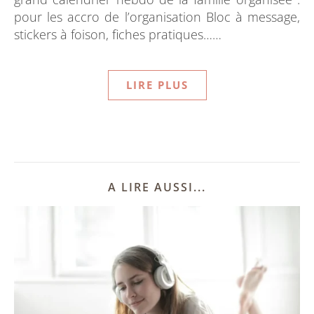
pour les accro de l’organisation Bloc à message,
stickers à foison, fiches pratiques……
LIRE PLUS
A LIRE AUSSI...