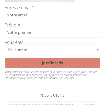
Adresse email*
Prénom
Vous êtes
Votre adresse mail ne sera utilisée que pour vous envoyer la newsletter
ou les actualités des Nichées. Vous pourrez à tout moment vous
désinscrire via le lien présent dans chaque newsletter.
NOS SUJETS