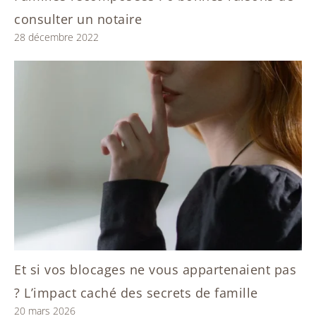
consulter un notaire
28 décembre 2022
Et si vos blocages ne vous appartenaient pas
? L’impact caché des secrets de famille
20 mars 2026