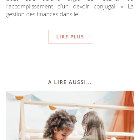
l’accomplissement d’un devoir conjugal. » La
gestion des finances dans le…
LIRE PLUS
A LIRE AUSSI...