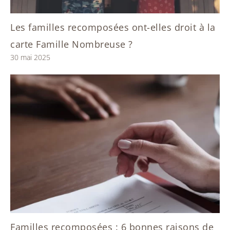
Les familles recomposées ont-elles droit à la
carte Famille Nombreuse ?
30 mai 2025
Familles recomposées : 6 bonnes raisons de