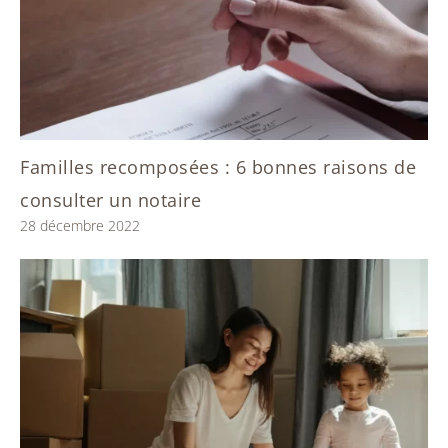
Familles recomposées : 6 bonnes raisons de
consulter un notaire
28 décembre 2022