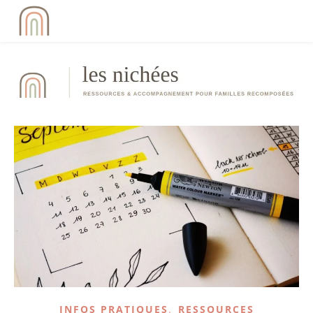
,
INFOS PRATIQUES
RESSOURCES