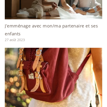
J’emménage avec mon/ma partenaire et ses
enfants
27 août 2023