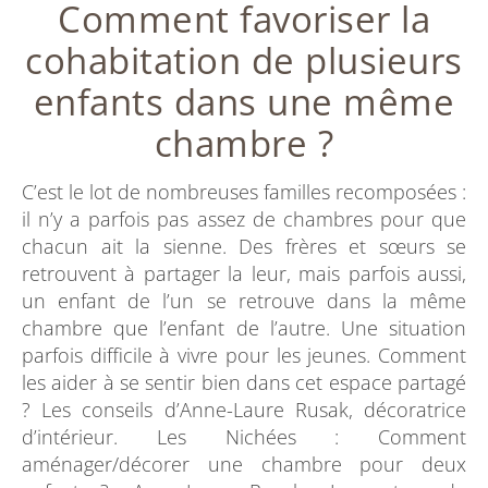
Comment favoriser la
cohabitation de plusieurs
enfants dans une même
chambre ?
C’est le lot de nombreuses familles recomposées :
il n’y a parfois pas assez de chambres pour que
chacun ait la sienne. Des frères et sœurs se
retrouvent à partager la leur, mais parfois aussi,
un enfant de l’un se retrouve dans la même
chambre que l’enfant de l’autre. Une situation
parfois difficile à vivre pour les jeunes. Comment
les aider à se sentir bien dans cet espace partagé
? Les conseils d’Anne-Laure Rusak, décoratrice
d’intérieur. Les Nichées : Comment
aménager/décorer une chambre pour deux