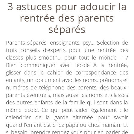
3 astuces pour adoucir la
rentrée des parents
séparés
Parents séparés, enseignants, psy… Sélection de
trois conseils d’experts pour une rentrée des
classes plus smooth… pour tout le monde ! 1/
Bien communiquer avec l’école A la rentrée,
glisser dans le cahier de correspondance des
enfants, un document avec les noms, prénoms et
numéros de téléphone des parents, des beaux-
parents éventuels, mais aussi les noms et classes
des autres enfants de la famille qui sont dans la
même école. Ce qui peut aider également : le
calendrier de la garde alternée pour savoir
quand l’enfant est chez papa ou chez maman. Et
si besoin, prendre rendez-vous pour en parler de