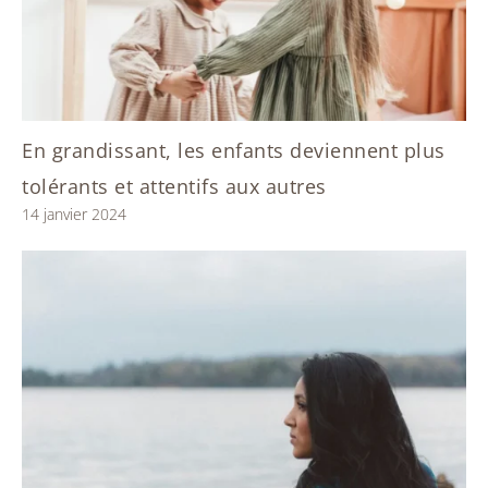
En grandissant, les enfants deviennent plus
tolérants et attentifs aux autres
14 janvier 2024