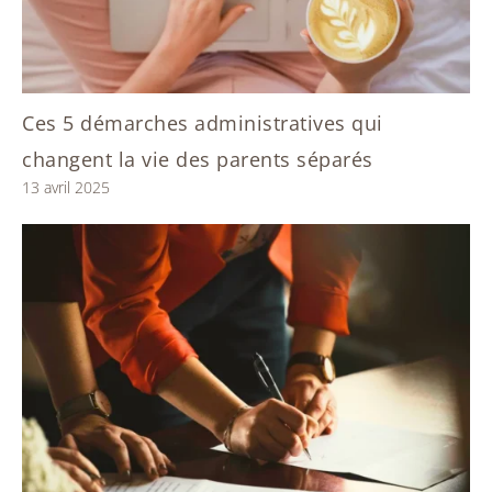
Ces 5 démarches administratives qui
changent la vie des parents séparés
13 avril 2025