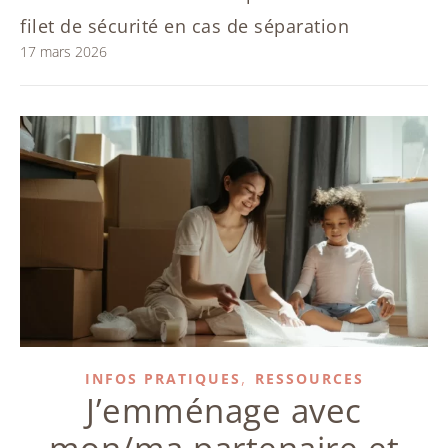
filet de sécurité en cas de séparation
17 mars 2026
,
INFOS PRATIQUES
RESSOURCES
J’emménage avec