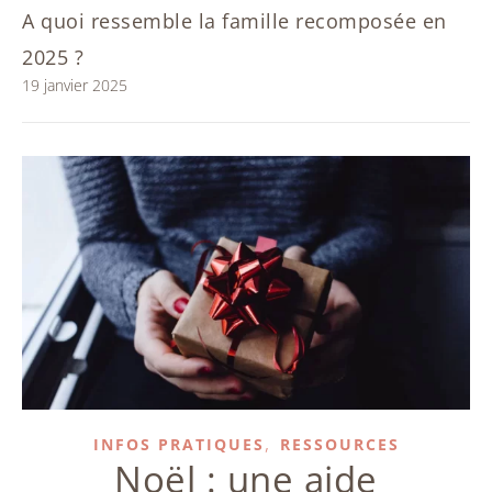
A quoi ressemble la famille recomposée en
2025 ?
19 janvier 2025
,
INFOS PRATIQUES
RESSOURCES
Noël : une aide