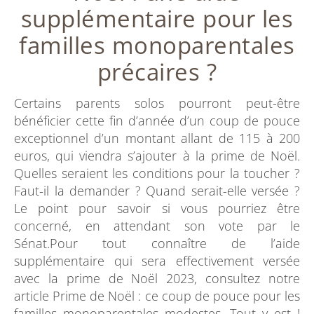
supplémentaire pour les
familles monoparentales
précaires ?
Certains parents solos pourront peut-être
bénéficier cette fin d’année d’un coup de pouce
exceptionnel d’un montant allant de 115 à 200
euros, qui viendra s’ajouter à la prime de Noël.
Quelles seraient les conditions pour la toucher ?
Faut-il la demander ? Quand serait-elle versée ?
Le point pour savoir si vous pourriez être
concerné, en attendant son vote par le
Sénat.Pour tout connaître de l’aide
supplémentaire qui sera effectivement versée
avec la prime de Noël 2023, consultez notre
article Prime de Noël : ce coup de pouce pour les
familles monoparentales modestes. Tout y est !