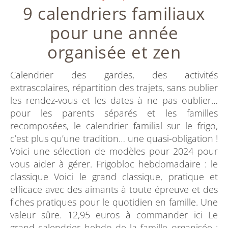
9 calendriers familiaux
pour une année
organisée et zen
Calendrier des gardes, des activités
extrascolaires, répartition des trajets, sans oublier
les rendez-vous et les dates à ne pas oublier…
pour les parents séparés et les familles
recomposées, le calendrier familial sur le frigo,
c’est plus qu’une tradition… une quasi-obligation !
Voici une sélection de modèles pour 2024 pour
vous aider à gérer. Frigobloc hebdomadaire : le
classique Voici le grand classique, pratique et
efficace avec des aimants à toute épreuve et des
fiches pratiques pour le quotidien en famille. Une
valeur sûre. 12,95 euros à commander ici Le
grand calendrier hebdo de la famille organisée :