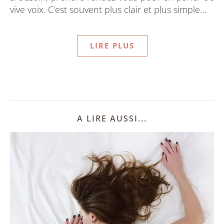
vive voix. C’est souvent plus clair et plus simple…
LIRE PLUS
A LIRE AUSSI...